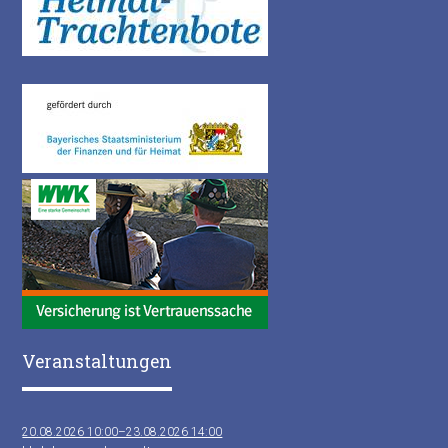
Veranstaltungen
20.08.2026 10:00–23.08.2026 14:00