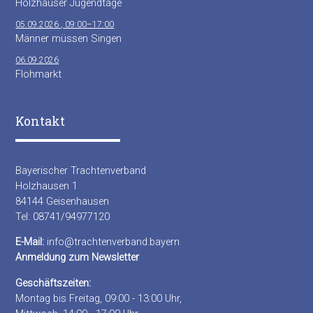
Holzhauser Jugendtage
05.09.2026 , 09:00–17:00
Männer müssen Singen
06.09.2026
Flohmarkt
Kontakt
Bayerischer Trachtenverband
Holzhausen 1
84144 Geisenhausen
Tel: 08741/94977120
E-Mail:
info@trachtenverband.bayern
Anmeldung zum Newsletter
Geschäftszeiten:
Montag bis Freitag, 09:00 - 13:00 Uhr,