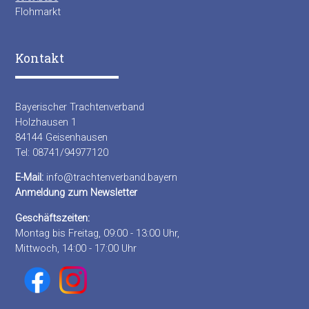
Flohmarkt
Kontakt
Bayerischer Trachtenverband
Holzhausen 1
84144 Geisenhausen
Tel: 08741/94977120
E-Mail:
info@trachtenverband.bayern
Anmeldung zum Newsletter
Geschäftszeiten:
Montag bis Freitag, 09:00 - 13:00 Uhr,
Mittwoch, 14:00 - 17:00 Uhr