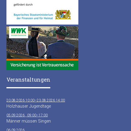
Veranstaltungen
20.08.2026 10:00–23.08.2026 14:00
Holzhauser Jugendtage
05.09.2026 , 09:00–17:00
Männer müssen Singen
06.09.2026