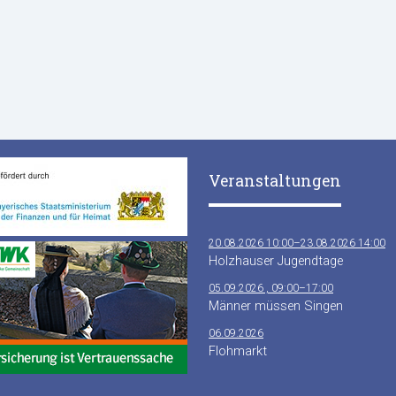
Veranstaltungen
20.08.2026 10:00–23.08.2026 14:00
Holzhauser Jugendtage
05.09.2026 , 09:00–17:00
Männer müssen Singen
06.09.2026
Flohmarkt