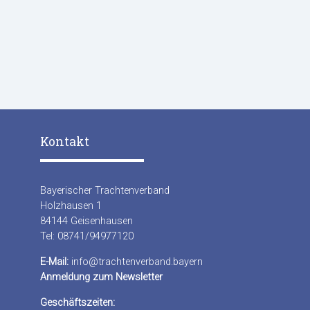
Kontakt
Bayerischer Trachtenverband
Holzhausen 1
84144 Geisenhausen
Tel: 08741/94977120
E-Mail:
info@trachtenverband.bayern
Anmeldung zum Newsletter
Geschäftszeiten: