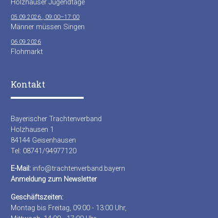
Holzhauser Jugendtage
05.09.2026 , 09:00–17:00
Männer müssen Singen
06.09.2026
Flohmarkt
Kontakt
Bayerischer Trachtenverband
Holzhausen 1
84144 Geisenhausen
Tel: 08741/94977120
E-Mail:
info@trachtenverband.bayern
Anmeldung zum Newsletter
Geschäftszeiten:
Montag bis Freitag, 09:00 - 13:00 Uhr,