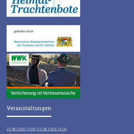
Veranstaltungen
20.08.2026 10:00–23.08.2026 14:00