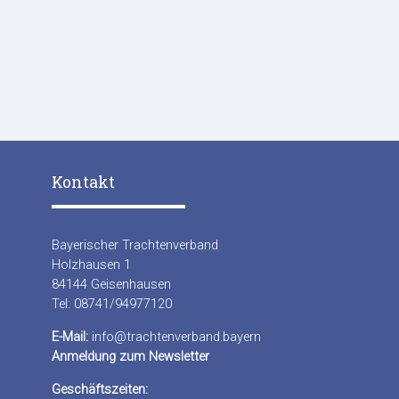
Kontakt
Bayerischer Trachtenverband
Holzhausen 1
84144 Geisenhausen
Tel: 08741/94977120
E-Mail:
info@trachtenverband.bayern
Anmeldung zum Newsletter
Geschäftszeiten: