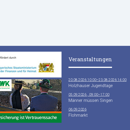
Veranstaltungen
20.08.2026 10:00–23.08.2026 14:00
Holzhauser Jugendtage
05.09.2026 , 09:00–17:00
Männer müssen Singen
06.09.2026
Flohmarkt