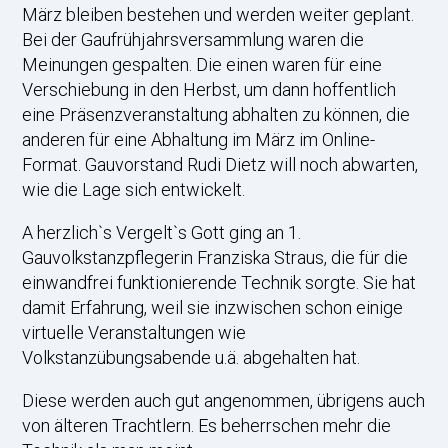
März bleiben bestehen und werden weiter geplant.
Bei der Gaufrühjahrsversammlung waren die
Meinungen gespalten. Die einen waren für eine
Verschiebung in den Herbst, um dann hoffentlich
eine Präsenzveranstaltung abhalten zu können, die
anderen für eine Abhaltung im März im Online-
Format. Gauvorstand Rudi Dietz will noch abwarten,
wie die Lage sich entwickelt.
A herzlich`s Vergelt`s Gott ging an 1.
Gauvolkstanzpflegerin Franziska Straus, die für die
einwandfrei funktionierende Technik sorgte. Sie hat
damit Erfahrung, weil sie inzwischen schon einige
virtuelle Veranstaltungen wie
Volkstanzübungsabende u.ä. abgehalten hat.
Diese werden auch gut angenommen, übrigens auch
von älteren Trachtlern. Es beherrschen mehr die