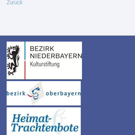
Zurück