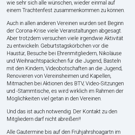
wie sehr sich alle wünschen, wieder einmal auf
einem Trachtenfest zusammenkommen zu können.
Auch in allen anderen Vereinen wurden seit Beginn
der Corona-Krise viele Veranstaltungen abgesagt.
Aber trotzdem versuchen viele irgendwie Aktivität
zu entwickeln. Geburtstagskörbchen vor die
Haustür, Besuche bei Ehrenmitgliedern, Nikoläuse
und Weihnachtspäckchen für die Jugend, Basteln
mit den Kindern, Videobotschaften an die Jugend,
Renovieren von Vereinsheimen und Kapellen,
Mitmachen bei Aktionen des BTV, Video-Sitzungen
und -Stammtische, es wird wirklich im Rahmen der
Möglichkeiten viel getan in den Vereinen.
Und das ist auch notwendig. Der Kontakt zu den
Mitgliedern darf nicht abreißen!!
Alle Gautermine bis auf den Frühjahrshoagartn im