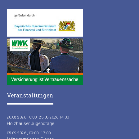
Veranstaltungen
20.08.2026 10:00–23.08.2026 14:00
Holzhauser Jugendtage
05.09.2026 , 09:00–17:00