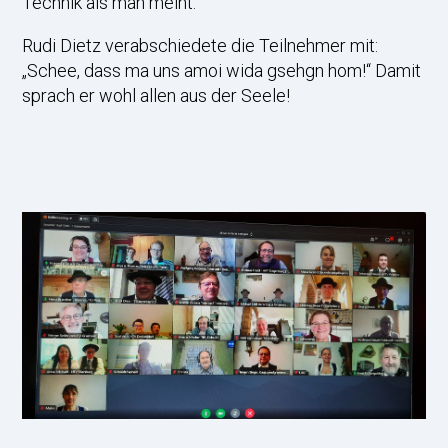
Technik als man meint.
Rudi Dietz verabschiedete die Teilnehmer mit:
„Schee, dass ma uns amoi wida gsehgn hom!“ Damit
sprach er wohl allen aus der Seele!