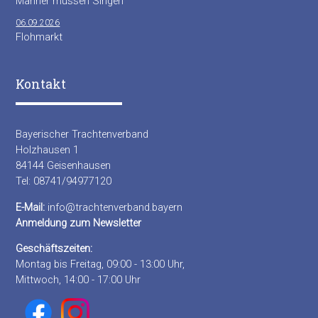
Männer müssen Singen
06.09.2026
Flohmarkt
Kontakt
Bayerischer Trachtenverband
Holzhausen 1
84144 Geisenhausen
Tel: 08741/94977120
E-Mail:
info@trachtenverband.bayern
Anmeldung zum Newsletter
Geschäftszeiten:
Montag bis Freitag, 09:00 - 13:00 Uhr,
Mittwoch, 14:00 - 17:00 Uhr