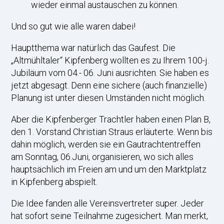
wieder einmal austauschen zu können.
Und so gut wie alle waren dabei!
Hauptthema war natürlich das Gaufest. Die
„Altmühltaler“ Kipfenberg wollten es zu Ihrem 100-j.
Jubiläum vom 04.- 06. Juni ausrichten. Sie haben es
jetzt abgesagt. Denn eine sichere (auch finanzielle)
Planung ist unter diesen Umständen nicht möglich.
Aber die Kipfenberger Trachtler haben einen Plan B,
den 1. Vorstand Christian Straus erläuterte. Wenn bis
dahin möglich, werden sie ein Gautrachtentreffen
am Sonntag, 06.Juni, organisieren, wo sich alles
hauptsächlich im Freien am und um den Marktplatz
in Kipfenberg abspielt.
Die Idee fanden alle Vereinsvertreter super. Jeder
hat sofort seine Teilnahme zugesichert. Man merkt,