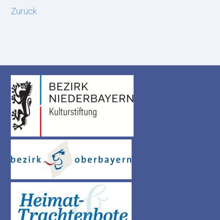
Zurück