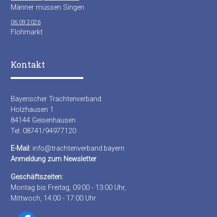
Männer müssen Singen
06.09.2026
Flohmarkt
Kontakt
Bayerischer Trachtenverband
Holzhausen 1
84144 Geisenhausen
Tel: 08741/94977120
E-Mail:
info@trachtenverband.bayern
Anmeldung zum Newsletter
Geschäftszeiten:
Montag bis Freitag, 09:00 - 13:00 Uhr,
Mittwoch, 14:00 - 17:00 Uhr