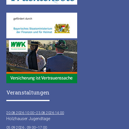
Veranstaltungen
20.08.2026 10:00–23.08.2026 14:00
Holzhauser Jugendtage
05.09.2026 , 09:00–17:00