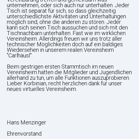
unternehmen, oder sich auch nur unterhalten. Jeder
Tisch ist separat für sich, so dass gleichzeitig
unterschiedlichste Aktivitäten und Unterhaltungen
möglich sind, ohne die anderen zu stören. Jeder
kann sich seinen Tisch aussuchen und sich mit den
Tischnachbarn unterhalten. Fast wie im wirklichen
Vereinsheim. Allerdings freuen wir uns trotz aller
technischer Möglichkeiten doch auf ein baldiges
Wiedersehen in unserem realen Vereinsheim
"Carlhäusl".
Beim gestrigen ersten Stammtisch im neuen
Vereinsheim hatten die Mitglieder und Jugendlichen
allerhand zu tun, um alle Funktionen auszuprobieren.
Lieber Korbinian, recht herzlichen dank für unser
neues virtuelles Vereinsheim.
Hans Menzinger
Ehrenvorstand