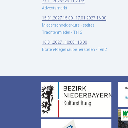
27.11.2026–29.11.2026
Adventsmarkt
15.01.2027 15:00–17.01.2027 16:00
Miederschneiderkurs - steifes
Trachtenmieder - Teil 2
16.01.2027 , 10:00–18:00
Borten-Riegelhaube herstellen - Teil 2