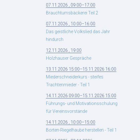
07.11.2026 , 09:00–17:00
Brauchtumsbäckerei Teil 2
07.11.2026 , 10:00–16:00
Das geistliche Volkslied das Jahr
hindurch
12.11.2026 , 19:00
Holzhauser Gespräche
13.11.2026 15:00–15.11.2026 16:00
Miederschneiderkurs - steifes
Trachtenmieder - Teil 1
14.11.2026 09:00–15.11.2026 15:00
Führungs- und Motivationsschulung
für Vereinsvorstände
14.11.2026 , 10:00–15:00
Borten-Riegelhaube herstellen - Teil 1