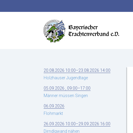
Suchbegriffe
20.08.2026 10:00–23.08.2026 14:00
Holzhauser Jugendtage
05.09.2026 , 09:00–17:00
Männer müssen Singen
06.09.2026
Flohmarkt
26.09.2026 10:00–29.09.2026 16:00
Dirndlgwand nähen