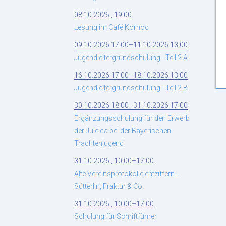
08.10.2026 , 19:00
Lesung im Café Komod
09.10.2026 17:00–11.10.2026 13:00
Jugendleitergrundschulung - Teil 2 A
16.10.2026 17:00–18.10.2026 13:00
Jugendleitergrundschulung - Teil 2 B
30.10.2026 18:00–31.10.2026 17:00
Ergänzungsschulung für den Erwerb
der Juleica bei der Bayerischen
Trachtenjugend
31.10.2026 , 10:00–17:00
Alte Vereinsprotokolle entziffern -
Sütterlin, Fraktur & Co.
31.10.2026 , 10:00–17:00
Schulung für Schriftführer