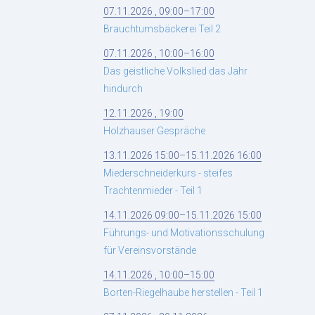
07.11.2026 , 09:00–17:00
Brauchtumsbäckerei Teil 2
07.11.2026 , 10:00–16:00
Das geistliche Volkslied das Jahr
hindurch
12.11.2026 , 19:00
Holzhauser Gespräche
13.11.2026 15:00–15.11.2026 16:00
Miederschneiderkurs - steifes
Trachtenmieder - Teil 1
14.11.2026 09:00–15.11.2026 15:00
Führungs- und Motivationsschulung
für Vereinsvorstände
14.11.2026 , 10:00–15:00
Borten-Riegelhaube herstellen - Teil 1