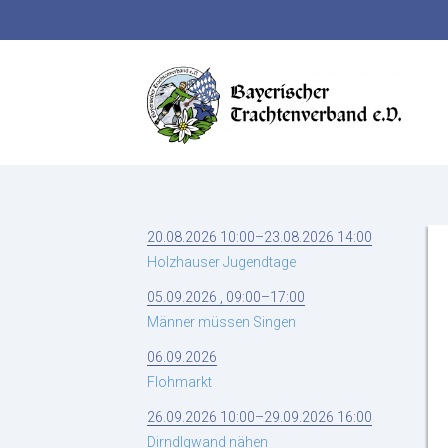
Suchbegriffe
20.08.2026 10:00–23.08.2026 14:00
Holzhauser Jugendtage
05.09.2026 , 09:00–17:00
Männer müssen Singen
06.09.2026
Flohmarkt
26.09.2026 10:00–29.09.2026 16:00
Dirndlgwand nähen