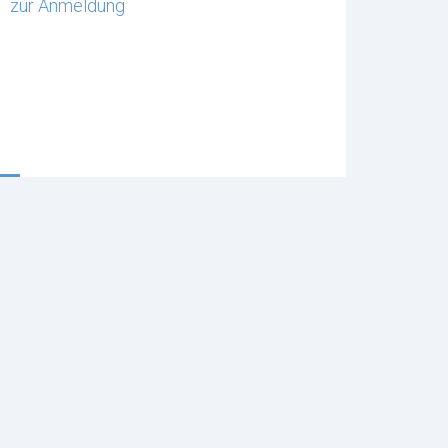
zur Anmeldung