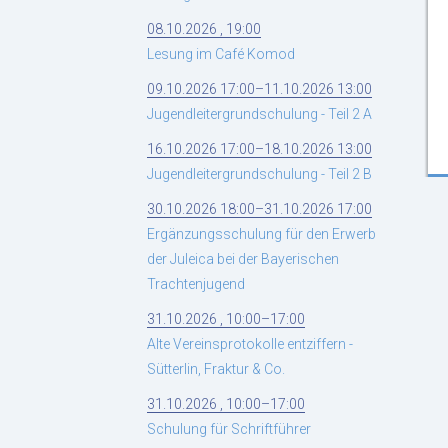
08.10.2026 , 19:00
Lesung im Café Komod
09.10.2026 17:00–11.10.2026 13:00
Jugendleitergrundschulung - Teil 2 A
16.10.2026 17:00–18.10.2026 13:00
Jugendleitergrundschulung - Teil 2 B
30.10.2026 18:00–31.10.2026 17:00
Ergänzungsschulung für den Erwerb
der Juleica bei der Bayerischen
Trachtenjugend
31.10.2026 , 10:00–17:00
Alte Vereinsprotokolle entziffern -
Sütterlin, Fraktur & Co.
31.10.2026 , 10:00–17:00
Schulung für Schriftführer