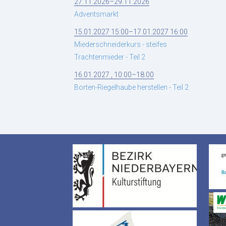
27.11.2026–29.11.2026
Adventsmarkt
15.01.2027 15:00–17.01.2027 16:00
Miederschneiderkurs - steifes
Trachtenmieder - Teil 2
16.01.2027 , 10:00–18:00
Borten-Riegelhaube herstellen - Teil 2