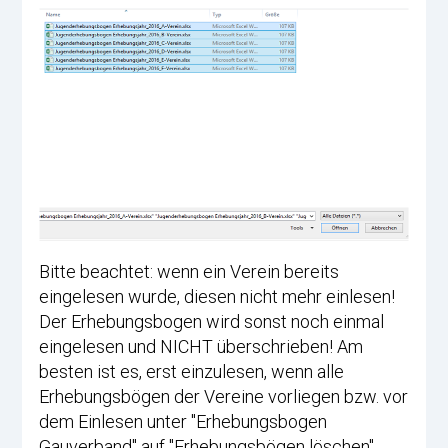
Bitte beachtet: wenn ein Verein bereits
eingelesen wurde, diesen nicht mehr einlesen!
Der Erhebungsbogen wird sonst noch einmal
eingelesen und NICHT überschrieben! Am
besten ist es, erst einzulesen, wenn alle
Erhebungsbögen der Vereine vorliegen bzw. vor
dem Einlesen unter "Erhebungsbogen
Gauverband" auf "Erhebungsbögen löschen"