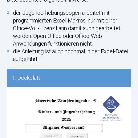
der Jugenderhebungsbogen arbeitet mit
programmierten Excel-Makros: nur mit einer
Office-Voll-Lizenz kann damit auch gearbeitet
werden. Open-Office oder Office-Web-
Anwendungen funktionieren nicht
die Anleitung ist auch nochmal in der Excel-Datei
aufgeführt
1. Deckblatt