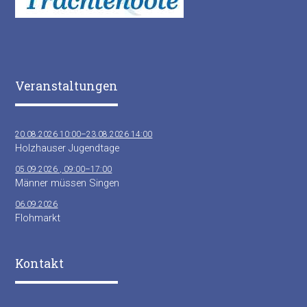
Veranstaltungen
20.08.2026 10:00–23.08.2026 14:00
Holzhauser Jugendtage
05.09.2026 , 09:00–17:00
Männer müssen Singen
06.09.2026
Flohmarkt
Kontakt