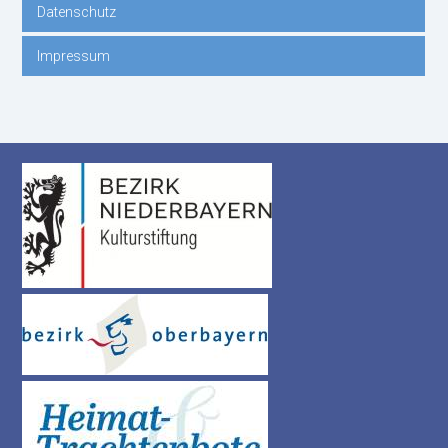
Datenschutz
Impressum