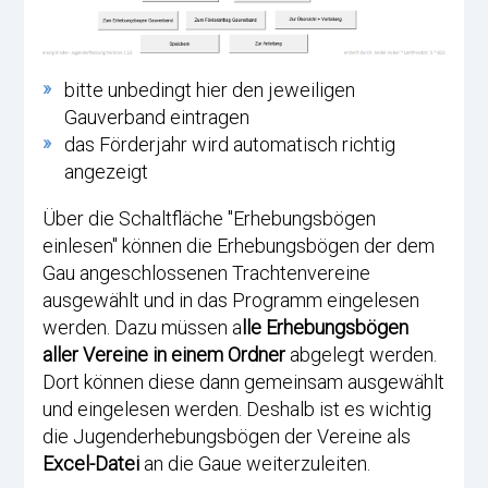
bitte unbedingt hier den jeweiligen
Gauverband eintragen
das Förderjahr wird automatisch richtig
angezeigt
Über die Schaltfläche "Erhebungsbögen
einlesen" können die Erhebungsbögen der dem
Gau angeschlossenen Trachtenvereine
ausgewählt und in das Programm eingelesen
werden. Dazu müssen a
lle Erhebungsbögen
aller Vereine in einem Ordner
abgelegt werden.
Dort können diese dann gemeinsam ausgewählt
und eingelesen werden. Deshalb ist es wichtig
die Jugenderhebungsbögen der Vereine als
Excel-Datei
an die Gaue weiterzuleiten.