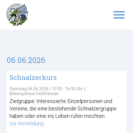
menu
Suchbegriffe
SUCHEN
06.06.2026
Schnalzerkurs
Samstag 06.06.2026 ( 10:00 - 16:00 Uhr )
Bildungshaus Holzhausen
Zielgruppe: Interessierte Einzelpersonen und
Vereine, die eine bestehende Schnalzergruppe
haben oder eine ins Leben rufen möchten.
zur Anmeldung