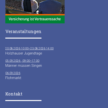
Veranstaltungen
20.08.2026 10:00–23.08.2026 14:00
Holzhauser Jugendtage
05.09.2026 , 09:00–17:00
Männer müssen Singen
06.09.2026
Flohmarkt
Kontakt