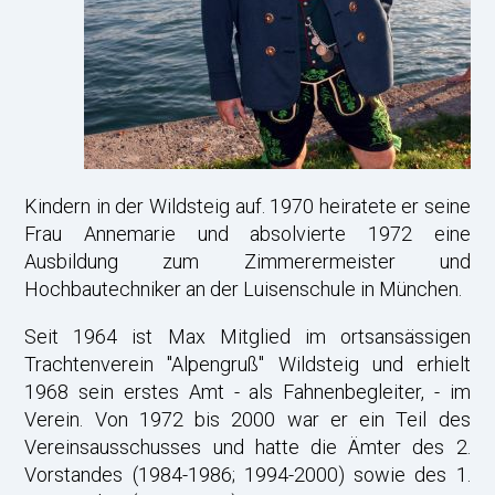
Kindern in der Wildsteig auf. 1970 heiratete er seine
Frau Annemarie und absolvierte 1972 eine
Ausbildung zum Zimmerermeister und
Hochbautechniker an der Luisenschule in München.
Seit 1964 ist Max Mitglied im ortsansässigen
Trachtenverein "Alpengruß" Wildsteig und erhielt
1968 sein erstes Amt - als Fahnenbegleiter, - im
Verein. Von 1972 bis 2000 war er ein Teil des
Vereinsausschusses und hatte die Ämter des 2.
Vorstandes (1984-1986; 1994-2000) sowie des 1.