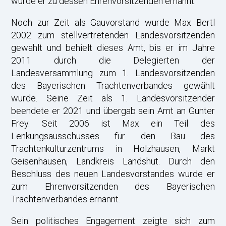
wurde er zu dessen Ehrenvorsitzenden ernannt.
Noch zur Zeit als Gauvorstand wurde Max Bertl
2002 zum stellvertretenden Landesvorsitzenden
gewählt und behielt dieses Amt, bis er im Jahre
2011 durch die Delegierten der
Landesversammlung zum 1. Landesvorsitzenden
des Bayerischen Trachtenverbandes gewählt
wurde. Seine Zeit als 1. Landesvorsitzender
beendete er 2021 und übergab sein Amt an Günter
Frey. Seit 2006 ist Max ein Teil des
Lenkungsausschusses für den Bau des
Trachtenkulturzentrums in Holzhausen, Markt
Geisenhausen, Landkreis Landshut. Durch den
Beschluss des neuen Landesvorstandes wurde er
zum Ehrenvorsitzenden des Bayerischen
Trachtenverbandes ernannt.
Sein politisches Engagement zeigte sich zum