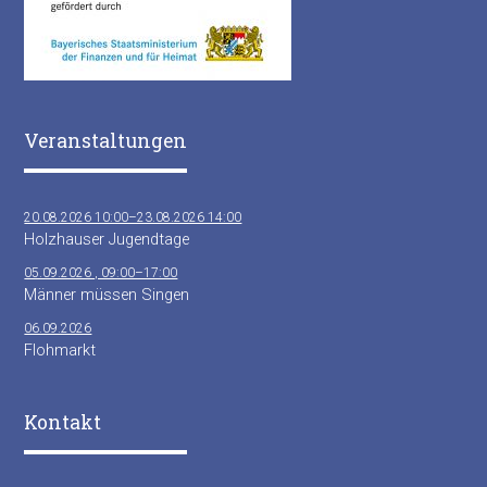
Veranstaltungen
20.08.2026 10:00–23.08.2026 14:00
Holzhauser Jugendtage
05.09.2026 , 09:00–17:00
Männer müssen Singen
06.09.2026
Flohmarkt
Kontakt