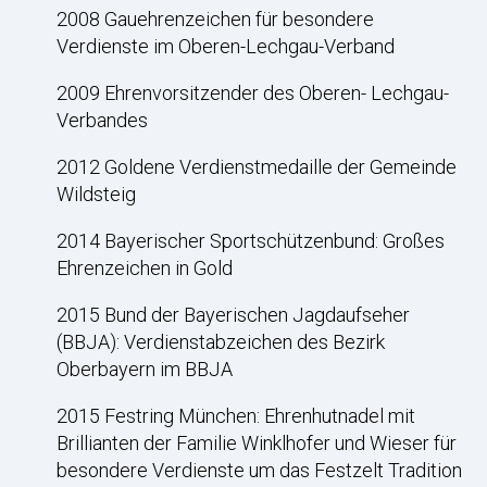
2008 Gauehrenzeichen für besondere
Verdienste im Oberen-Lechgau-Verband
2009 Ehrenvorsitzender des Oberen- Lechgau-
Verbandes
2012 Goldene Verdienstmedaille der Gemeinde
Wildsteig
2014 Bayerischer Sportschützenbund: Großes
Ehrenzeichen in Gold
2015 Bund der Bayerischen Jagdaufseher
(BBJA): Verdienstabzeichen des Bezirk
Oberbayern im BBJA
2015 Festring München: Ehrenhutnadel mit
Brillianten der Familie Winklhofer und Wieser für
besondere Verdienste um das Festzelt Tradition