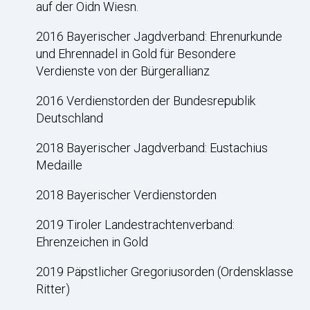
auf der Oidn Wiesn.
2016 Bayerischer Jagdverband: Ehrenurkunde
und Ehrennadel in Gold für Besondere
Verdienste von der Bürgerallianz
2016 Verdienstorden der Bundesrepublik
Deutschland
2018 Bayerischer Jagdverband: Eustachius
Medaille
2018 Bayerischer Verdienstorden
2019 Tiroler Landestrachtenverband:
Ehrenzeichen in Gold
2019 Päpstlicher Gregoriusorden (Ordensklasse
Ritter)