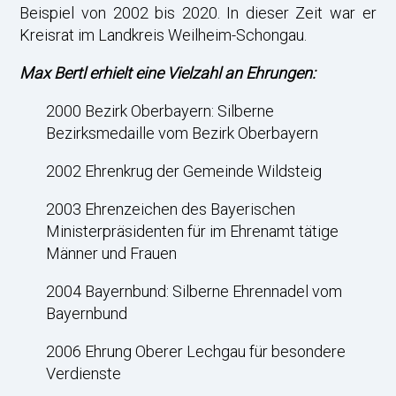
Beispiel von 2002 bis 2020. In dieser Zeit war er
Kreisrat im Landkreis Weilheim-Schongau.
Max Bertl erhielt eine Vielzahl an Ehrungen:
2000 Bezirk Oberbayern: Silberne
Bezirksmedaille vom Bezirk Oberbayern
2002 Ehrenkrug der Gemeinde Wildsteig
2003 Ehrenzeichen des Bayerischen
Ministerpräsidenten für im Ehrenamt tätige
Männer und Frauen
2004 Bayernbund: Silberne Ehrennadel vom
Bayernbund
2006 Ehrung Oberer Lechgau für besondere
Verdienste