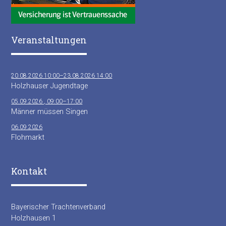
Veranstaltungen
20.08.2026 10:00–23.08.2026 14:00
Holzhauser Jugendtage
05.09.2026 , 09:00–17:00
Männer müssen Singen
06.09.2026
Flohmarkt
Kontakt
Bayerischer Trachtenverband
Holzhausen 1