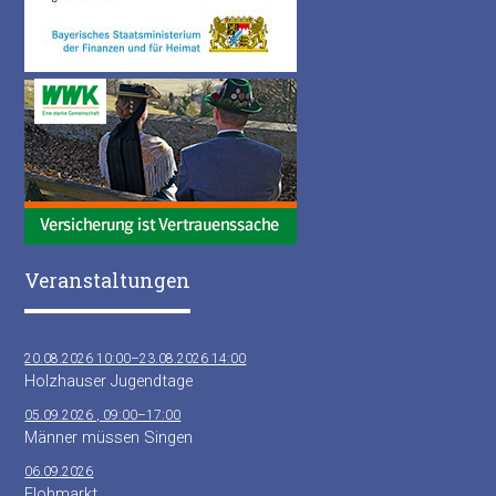
Veranstaltungen
20.08.2026 10:00–23.08.2026 14:00
Holzhauser Jugendtage
05.09.2026 , 09:00–17:00
Männer müssen Singen
06.09.2026
Flohmarkt