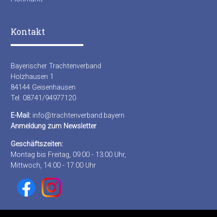
Kontakt
Bayerischer Trachtenverband
Holzhausen 1
84144 Geisenhausen
Tel: 08741/94977120
E-Mail:
info@trachtenverband.bayern
Anmeldung zum Newsletter
Geschäftszeiten:
Montag bis Freitag, 09:00 - 13:00 Uhr,
Mittwoch, 14:00 - 17:00 Uhr