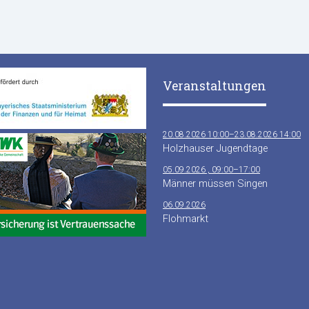
Veranstaltungen
20.08.2026 10:00–23.08.2026 14:00
Holzhauser Jugendtage
05.09.2026 , 09:00–17:00
Männer müssen Singen
06.09.2026
Flohmarkt