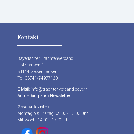
Kontakt
Bayerischer Trachtenverband
Holzhausen 1
84144 Geisenhausen
Tel: 08741/94977120
E-Mail:
info@trachtenverband.bayern
Anmeldung zum Newsletter
Geschäftszeiten:
Montag bis Freitag, 09:00 - 13:00 Uhr,
Mittwoch, 14:00 - 17:00 Uhr