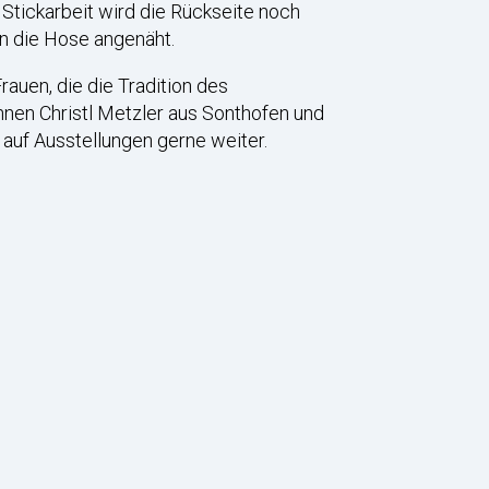
 Stickarbeit wird die Rückseite noch
n die Hose angenäht.
auen, die die Tradition des
nnen Christl Metzler aus Sonthofen und
auf Ausstellungen gerne weiter.