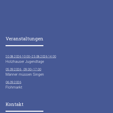
Veranstaltungen
20.08.2026 10:00–23.08.2026 14:00
Holzhauser Jugendtage
05.09.2026 , 09:00–17:00
Männer müssen Singen
06.09.2026
Flohmarkt
Kontakt