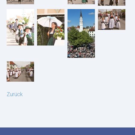
Zurück