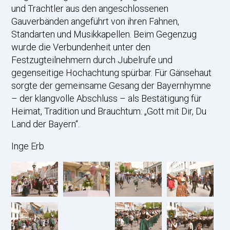
und Trachtler aus den angeschlossenen
Gauverbänden angeführt von ihren Fahnen,
Standarten und Musikkapellen. Beim Gegenzug
wurde die Verbundenheit unter den
Festzugteilnehmern durch Jubelrufe und
gegenseitige Hochachtung spürbar. Für Gänsehaut
sorgte der gemeinsame Gesang der Bayernhymne
– der klangvolle Abschluss – als Bestätigung für
Heimat, Tradition und Brauchtum: „Gott mit Dir, Du
Land der Bayern“.
Inge Erb