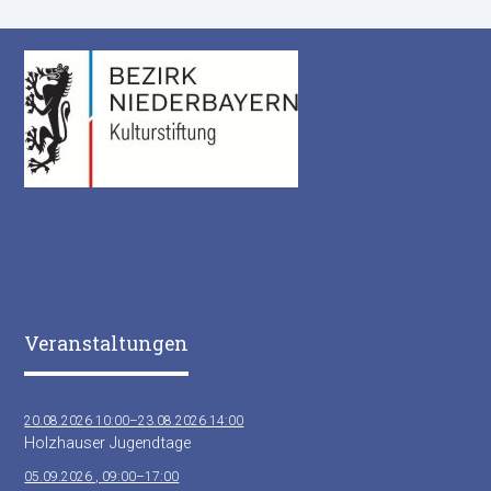
Veranstaltungen
20.08.2026 10:00–23.08.2026 14:00
Holzhauser Jugendtage
05.09.2026 , 09:00–17:00