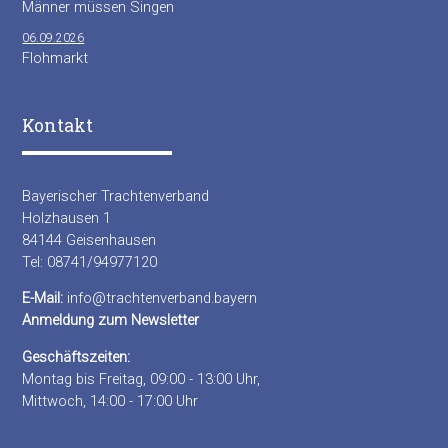
Männer müssen Singen
06.09.2026
Flohmarkt
Kontakt
Bayerischer Trachtenverband
Holzhausen 1
84144 Geisenhausen
Tel: 08741/94977120
E-Mail:
info@trachtenverband.bayern
Anmeldung zum Newsletter
Geschäftszeiten:
Montag bis Freitag, 09:00 - 13:00 Uhr,
Mittwoch, 14:00 - 17:00 Uhr