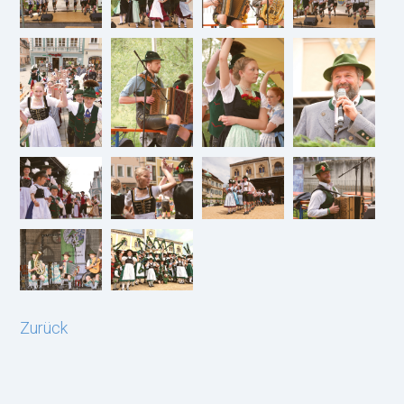
Zurück