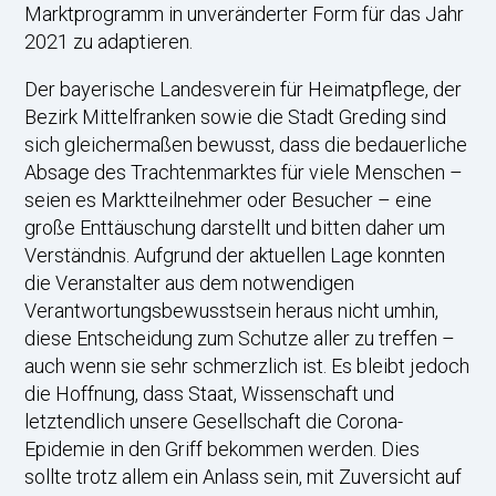
Marktprogramm in unveränderter Form für das Jahr
2021 zu adaptieren.
Der bayerische Landesverein für Heimatpflege, der
Bezirk Mittelfranken sowie die Stadt Greding sind
sich gleichermaßen bewusst, dass die bedauerliche
Absage des Trachtenmarktes für viele Menschen –
seien es Marktteilnehmer oder Besucher – eine
große Enttäuschung darstellt und bitten daher um
Verständnis. Aufgrund der aktuellen Lage konnten
die Veranstalter aus dem notwendigen
Verantwortungsbewusstsein heraus nicht umhin,
diese Entscheidung zum Schutze aller zu treffen –
auch wenn sie sehr schmerzlich ist. Es bleibt jedoch
die Hoffnung, dass Staat, Wissenschaft und
letztendlich unsere Gesellschaft die Corona-
Epidemie in den Griff bekommen werden. Dies
sollte trotz allem ein Anlass sein, mit Zuversicht auf