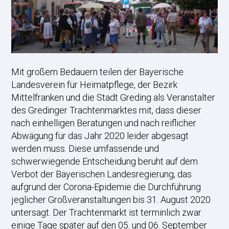
Mit großem Bedauern teilen der Bayerische
Landesverein für Heimatpflege, der Bezirk
Mittelfranken und die Stadt Greding als Veranstalter
des Gredinger Trachtenmarktes mit, dass dieser
nach einhelligen Beratungen und nach reiflicher
Abwägung für das Jahr 2020 leider abgesagt
werden muss. Diese umfassende und
schwerwiegende Entscheidung beruht auf dem
Verbot der Bayerischen Landesregierung, das
aufgrund der Corona-Epidemie die Durchführung
jeglicher Großveranstaltungen bis 31. August 2020
untersagt. Der Trachtenmarkt ist terminlich zwar
einige Tage später auf den 05. und 06. September