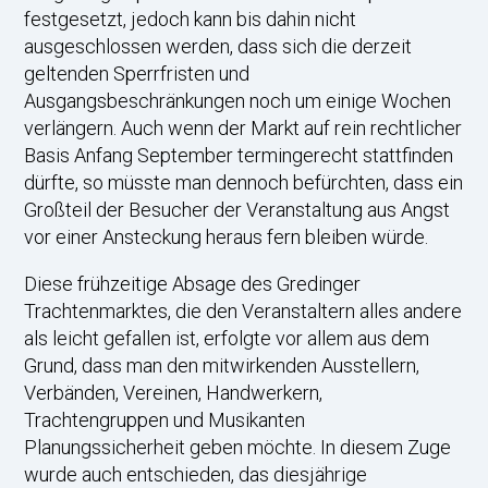
festgesetzt, jedoch kann bis dahin nicht
ausgeschlossen werden, dass sich die derzeit
geltenden Sperrfristen und
Ausgangsbeschränkungen noch um einige Wochen
verlängern. Auch wenn der Markt auf rein rechtlicher
Basis Anfang September termingerecht stattfinden
dürfte, so müsste man dennoch befürchten, dass ein
Großteil der Besucher der Veranstaltung aus Angst
vor einer Ansteckung heraus fern bleiben würde.
Diese frühzeitige Absage des Gredinger
Trachtenmarktes, die den Veranstaltern alles andere
als leicht gefallen ist, erfolgte vor allem aus dem
Grund, dass man den mitwirkenden Ausstellern,
Verbänden, Vereinen, Handwerkern,
Trachtengruppen und Musikanten
Planungssicherheit geben möchte. In diesem Zuge
wurde auch entschieden, das diesjährige