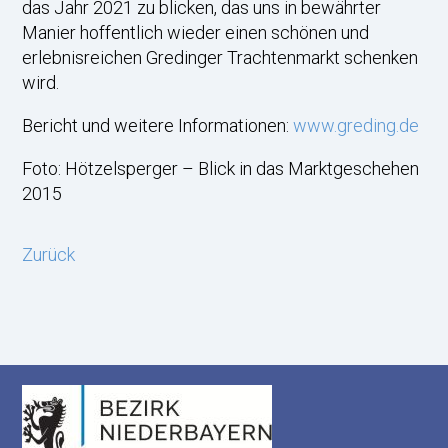
das Jahr 2021 zu blicken, das uns in bewährter
Manier hoffentlich wieder einen schönen und
erlebnisreichen Gredinger Trachtenmarkt schenken
wird.
Bericht und weitere Informationen:
www.greding.de
Foto: Hötzelsperger – Blick in das Marktgeschehen
2015
Zurück