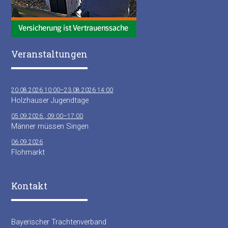
Veranstaltungen
20.08.2026 10:00–23.08.2026 14:00
Holzhauser Jugendtage
05.09.2026 , 09:00–17:00
Männer müssen Singen
06.09.2026
Flohmarkt
Kontakt
Bayerischer Trachtenverband