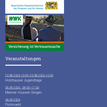
Veranstaltungen
20.08.2026 10:00–23.08.2026 14:00
Holzhauser Jugendtage
05.09.2026 , 09:00–17:00
Männer müssen Singen
06.09.2026
Flohmarkt