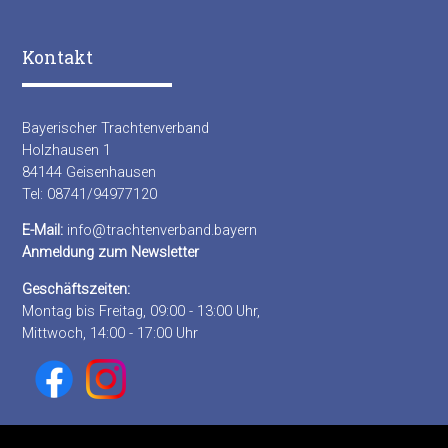
Kontakt
Bayerischer Trachtenverband
Holzhausen 1
84144 Geisenhausen
Tel: 08741/94977120
E-Mail:
info@trachtenverband.bayern
Anmeldung zum Newsletter
Geschäftszeiten:
Montag bis Freitag, 09:00 - 13:00 Uhr,
Mittwoch, 14:00 - 17:00 Uhr