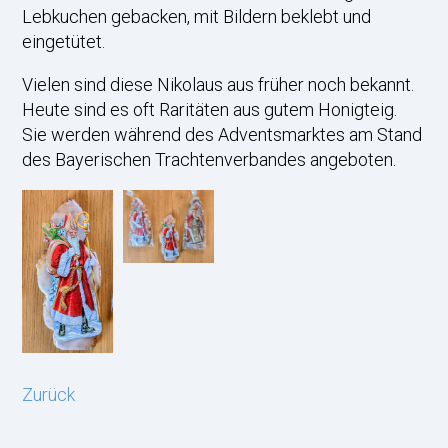
Lebkuchen gebacken, mit Bildern beklebt und
eingetütet.
Vielen sind diese Nikolaus aus früher noch bekannt.
Heute sind es oft Raritäten aus gutem Honigteig.
Sie werden während des Adventsmarktes am Stand
des Bayerischen Trachtenverbandes angeboten.
Zurück