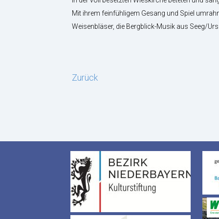
Mit ihrem feinfühligem Gesang und Spiel umrah
Weisenbläser, die Bergblick-Musik aus Seeg/Ur
Zurück