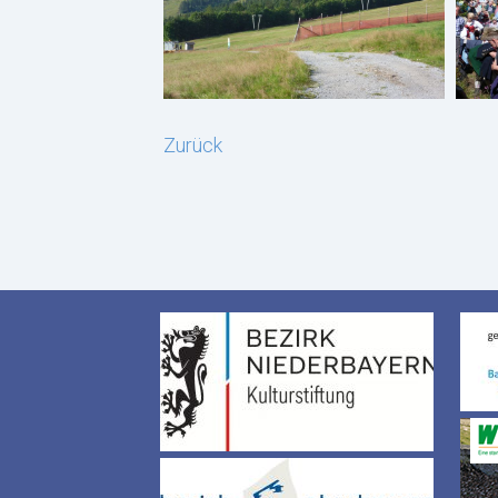
Zurück