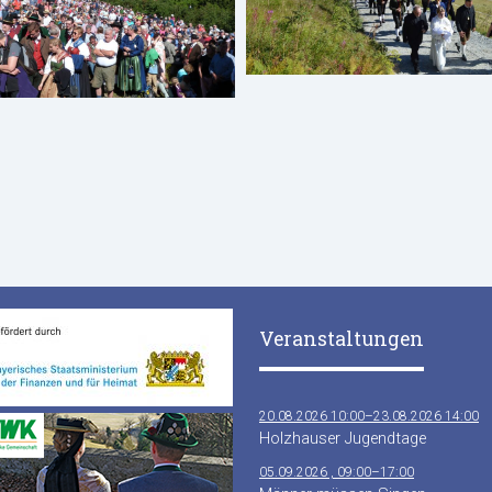
Veranstaltungen
20.08.2026 10:00–23.08.2026 14:00
Holzhauser Jugendtage
05.09.2026 , 09:00–17:00