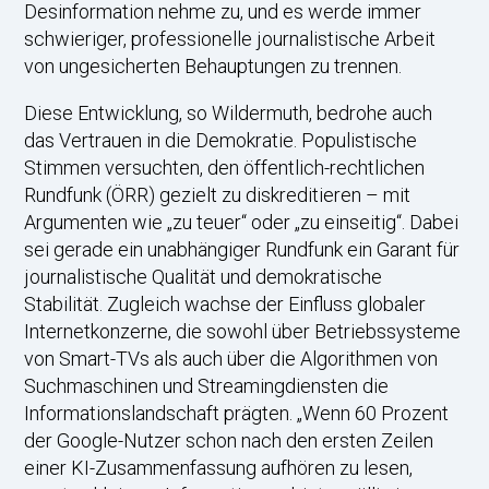
Desinformation nehme zu, und es werde immer
schwieriger, professionelle journalistische Arbeit
von ungesicherten Behauptungen zu trennen.
Diese Entwicklung, so Wildermuth, bedrohe auch
das Vertrauen in die Demokratie. Populistische
Stimmen versuchten, den öffentlich-rechtlichen
Rundfunk (ÖRR) gezielt zu diskreditieren – mit
Argumenten wie „zu teuer“ oder „zu einseitig“. Dabei
sei gerade ein unabhängiger Rundfunk ein Garant für
journalistische Qualität und demokratische
Stabilität. Zugleich wachse der Einfluss globaler
Internetkonzerne, die sowohl über Betriebssysteme
von Smart-TVs als auch über die Algorithmen von
Suchmaschinen und Streamingdiensten die
Informationslandschaft prägten. „Wenn 60 Prozent
der Google-Nutzer schon nach den ersten Zeilen
einer KI-Zusammenfassung aufhören zu lesen,