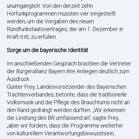
unumgänglich: Von den derzeit zehn
Hörfunkprogrammen müssten vier eingestellt
werden, um die Vorgaben des neuen
Rundfunkstaatsvertrages, der am 1. Dezember in
Kraft tritt, zu erfüllen.
Sorge um die bayerische Identität
Im anschließenden Gespräch brachten die Vertreter
der Bürgerallianz Bayern ihre Anliegen deutlich zum
Ausdruck.
Günter Frey, Landesvorsitzender des Bayerischen
Trachtenverbandes, betonte, dass die traditionelle
Volksmusik und die Pflege des Brauchtums nicht an
den Rand gedrängt werden dürften. „Wir erkennen
die Leistung des BR umfassend an“, sagte Frey,
„aber wir fordern, dass die Programme weiterhin
von kulturellem Verantwortungsbewusstsein,