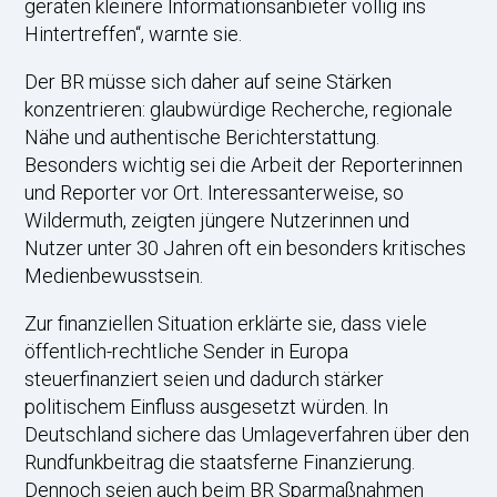
geraten kleinere Informationsanbieter völlig ins
Hintertreffen“, warnte sie.
Der BR müsse sich daher auf seine Stärken
konzentrieren: glaubwürdige Recherche, regionale
Nähe und authentische Berichterstattung.
Besonders wichtig sei die Arbeit der Reporterinnen
und Reporter vor Ort. Interessanterweise, so
Wildermuth, zeigten jüngere Nutzerinnen und
Nutzer unter 30 Jahren oft ein besonders kritisches
Medienbewusstsein.
Zur finanziellen Situation erklärte sie, dass viele
öffentlich-rechtliche Sender in Europa
steuerfinanziert seien und dadurch stärker
politischem Einfluss ausgesetzt würden. In
Deutschland sichere das Umlageverfahren über den
Rundfunkbeitrag die staatsferne Finanzierung.
Dennoch seien auch beim BR Sparmaßnahmen