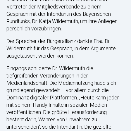
Vertreter der Mitgliedsverbände zu einem
Gespräch mit der Intendantin des Bayerischen
Rundfunks, Dr. Katja Wildermuth, um ihre Anliegen
persönlich vorzubringen.
Der Sprecher der Bürgerallianz dankte Frau Dr.
Wildermuth für das Gespräch, in dem Argumente
ausgetauscht werden können.
Eingangs schilderte Dr. Wildermuth die
tiefgreifenden Veränderungen in der
Medienlandschaft. Die Mediennutzung habe sich
grundlegend gewandelt – vor allem durch die
Dominanz digitaler Plattformen. „Heute kann jeder
mit seinem Handy Inhalte in sozialen Medien
veröffentlichen. Die größte Herausforderung
besteht darin, Wahres von Unwahrem zu
unterscheiden“, so die Intendantin. Die gezielte