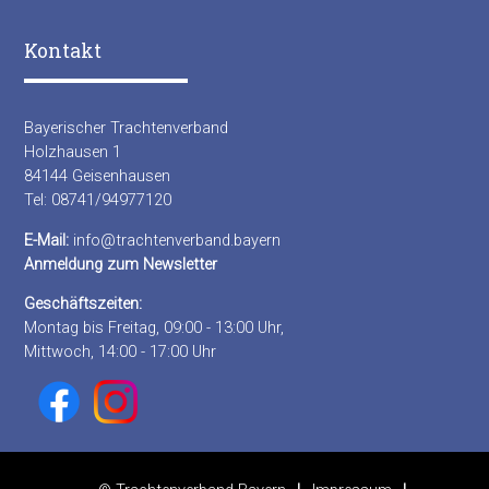
Kontakt
Bayerischer Trachtenverband
Holzhausen 1
84144 Geisenhausen
Tel: 08741/94977120
E-Mail:
info@trachtenverband.bayern
Anmeldung zum Newsletter
Geschäftszeiten:
Montag bis Freitag, 09:00 - 13:00 Uhr,
Mittwoch, 14:00 - 17:00 Uhr