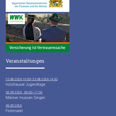
Veranstaltungen
20.08.2026 10:00–23.08.2026 14:00
Holzhauser Jugendtage
05.09.2026 , 09:00–17:00
Männer müssen Singen
06.09.2026
Flohmarkt