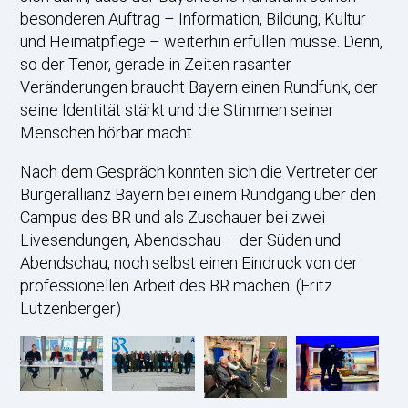
besonderen Auftrag – Information, Bildung, Kultur
und Heimatpflege – weiterhin erfüllen müsse. Denn,
so der Tenor, gerade in Zeiten rasanter
Veränderungen braucht Bayern einen Rundfunk, der
seine Identität stärkt und die Stimmen seiner
Menschen hörbar macht.
Nach dem Gespräch konnten sich die Vertreter der
Bürgerallianz Bayern bei einem Rundgang über den
Campus des BR und als Zuschauer bei zwei
Livesendungen, Abendschau – der Süden und
Abendschau, noch selbst einen Eindruck von der
professionellen Arbeit des BR machen. (Fritz
Lutzenberger)