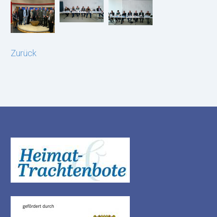
Zurück