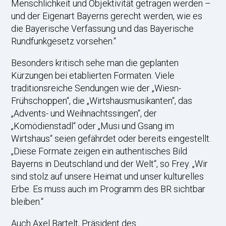
Menschlichkeit und Objektivität getragen werden –
und der Eigenart Bayerns gerecht werden, wie es
die Bayerische Verfassung und das Bayerische
Rundfunkgesetz vorsehen.“
Besonders kritisch sehe man die geplanten
Kürzungen bei etablierten Formaten. Viele
traditionsreiche Sendungen wie der „Wiesn-
Frühschoppen“, die „Wirtshausmusikanten“, das
„Advents- und Weihnachtssingen“, der
„Komödienstadl“ oder „Musi und Gsang im
Wirtshaus“ seien gefährdet oder bereits eingestellt.
„Diese Formate zeigen ein authentisches Bild
Bayerns in Deutschland und der Welt“, so Frey. „Wir
sind stolz auf unsere Heimat und unser kulturelles
Erbe. Es muss auch im Programm des BR sichtbar
bleiben.“
Auch Axel Bartelt, Präsident des