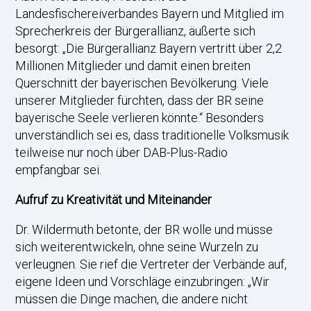
Landesfischereiverbandes Bayern und Mitglied im
Sprecherkreis der Bürgerallianz, äußerte sich
besorgt: „Die Bürgerallianz Bayern vertritt über 2,2
Millionen Mitglieder und damit einen breiten
Querschnitt der bayerischen Bevölkerung. Viele
unserer Mitglieder fürchten, dass der BR seine
bayerische Seele verlieren könnte.“ Besonders
unverständlich sei es, dass traditionelle Volksmusik
teilweise nur noch über DAB-Plus-Radio
empfangbar sei.
Aufruf zu Kreativität und Miteinander
Dr. Wildermuth betonte, der BR wolle und müsse
sich weiterentwickeln, ohne seine Wurzeln zu
verleugnen. Sie rief die Vertreter der Verbände auf,
eigene Ideen und Vorschläge einzubringen: „Wir
müssen die Dinge machen, die andere nicht