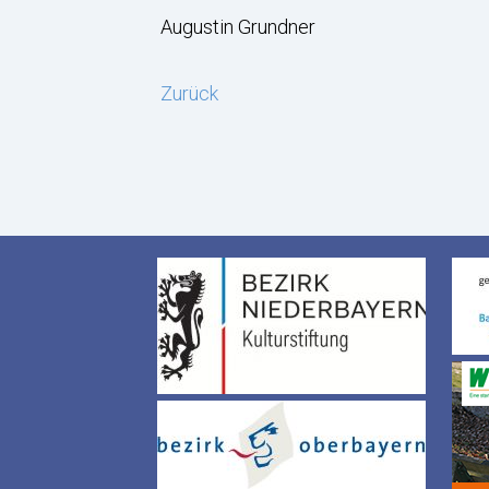
Augustin Grundner
Zurück