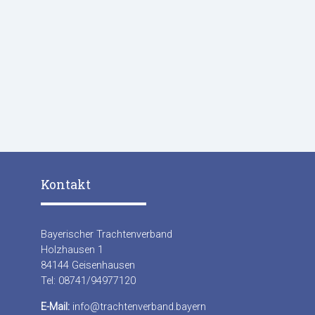
Kontakt
Bayerischer Trachtenverband
Holzhausen 1
84144 Geisenhausen
Tel: 08741/94977120
E-Mail:
info@trachtenverband.bayern