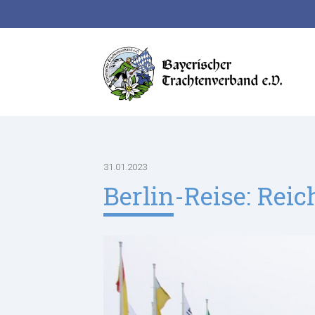
Suchbegriffe
31.01.2023
Berlin-Reise: Re