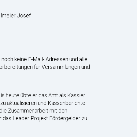
llmeier Josef
 noch keine E-Mail- Adressen und alle
orbereitungen für Versammlungen und
is heute übte er das Amt als Kassier
 zu aktualisieren und Kassenberichte
n die Zusammenarbeit mit den
r das Leader Projekt Fördergelder zu