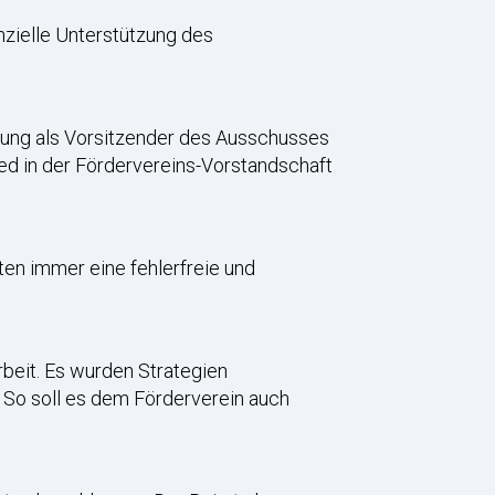
anzielle Unterstützung des
hrung als Vorsitzender des Ausschusses
ied in der Fördervereins-Vorstandschaft
ten immer eine fehlerfreie und
rbeit. Es wurden Strategien
. So soll es dem Förderverein auch