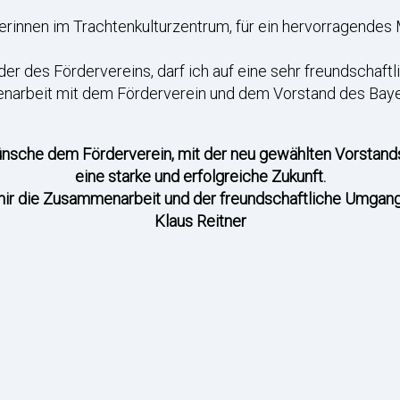
terinnen im Trachtenkulturzentrum, für ein hervorragendes
der des Fördervereins, darf ich auf eine sehr freundschaft
enarbeit mit dem Förderverein und dem Vorstand des Bay
nsche dem Förderverein, mit der neu gewählten Vorstand
eine starke und erfolgreiche Zukunft.
ir die Zusammenarbeit und der freundschaftliche Umgang 
Klaus Reitner