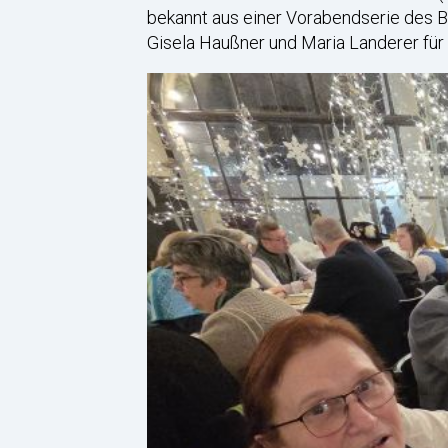
bekannt aus einer Vorabendserie des B
Gisela Haußner und Maria Landerer für 