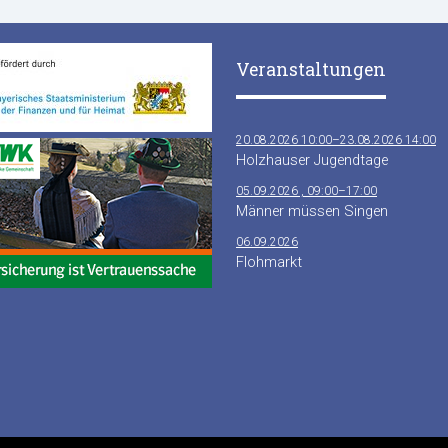
Veranstaltungen
20.08.2026 10:00–23.08.2026 14:00
Holzhauser Jugendtage
05.09.2026 , 09:00–17:00
Männer müssen Singen
06.09.2026
Flohmarkt