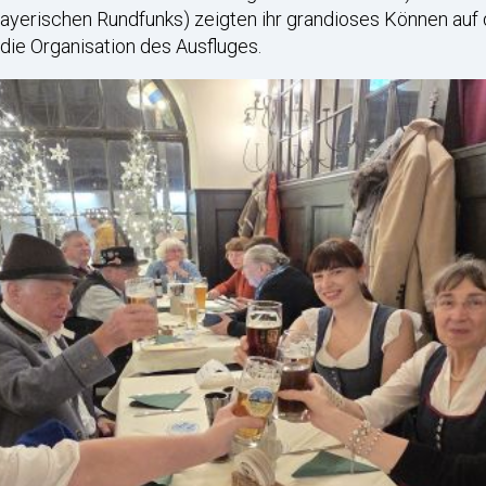
ayerischen Rundfunks) zeigten ihr grandioses Können auf 
die Organisation des Ausfluges.