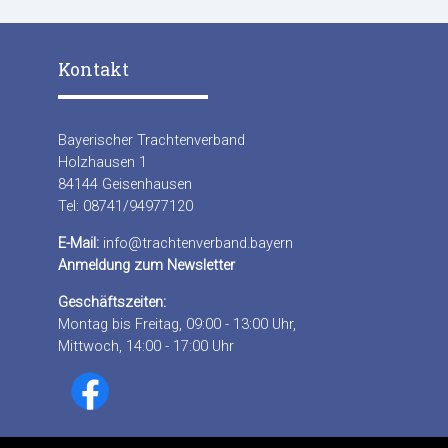
Kontakt
Bayerischer Trachtenverband
Holzhausen 1
84144 Geisenhausen
Tel: 08741/94977120
E-Mail:
info@trachtenverband.bayern
Anmeldung zum Newsletter
Geschäftszeiten:
Montag bis Freitag, 09:00 - 13:00 Uhr,
Mittwoch, 14:00 - 17:00 Uhr