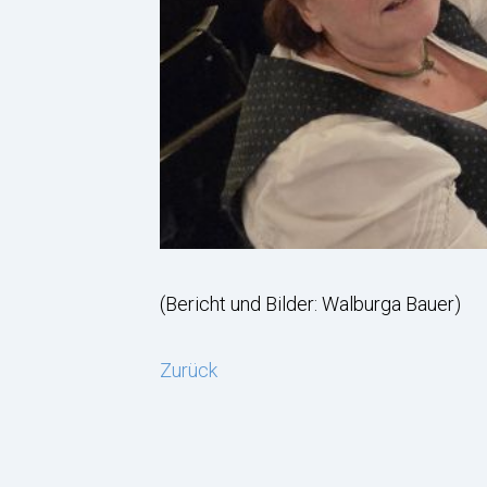
(Bericht und Bilder: Walburga Bauer)
Zurück