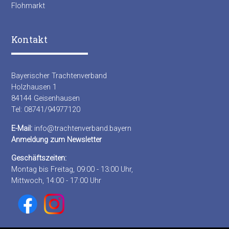
Flohmarkt
Kontakt
Bayerischer Trachtenverband
Holzhausen 1
84144 Geisenhausen
Tel: 08741/94977120
E-Mail:
info@trachtenverband.bayern
Anmeldung zum Newsletter
Geschäftszeiten:
Montag bis Freitag, 09:00 - 13:00 Uhr,
Mittwoch, 14:00 - 17:00 Uhr