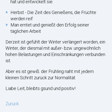
hat und entwickelt sie.
Herbst - Die Zeit des Genießens, die Früchte
werden reif
Man erntet und genießt den Erfolg seiner
täglichen Arbeit
Derzeit ist gefühlt der Winter verlängert worden, ein
Winter, der diesmal mit außer- bzw. ungewöhnlich
hohen Belastungen und Einschränkungen verbunden
ist.
Aber es ist gewiß: der Frühling naht mit jedem
kleinen Schritt zurück zur Normalität.
Liabe Leit, bleibts gsund und positiv!
Zurück