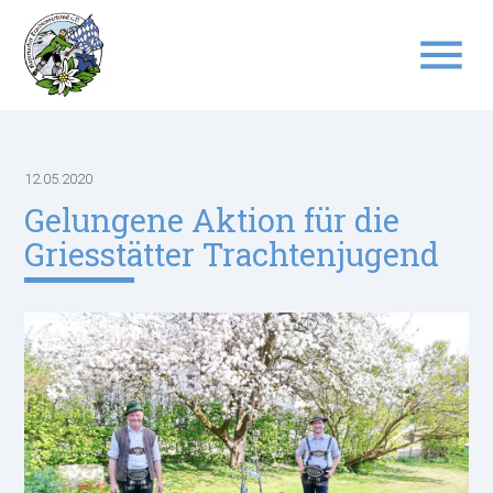
menu
Suchbegriffe
SUCHEN
12.05.2020
Gelungene Aktion für die
Griesstätter Trachtenjugend