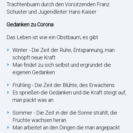
Trachtenbuam durch den Vorsitzenden Franz
Schuster und Jugendleiter Hans Kaiser
Gedanken zu Corona
Das Leben ist wie ein Obstbaum, es gibt
Winter - Die Zeit der Ruhe, Entspannung, man
schöpft neue Kraft
Man findet zu sich selbst und ergründet die
eigenen Gedanken
Frühling - Die Zeit der Blühte, des Erwachens
Es sprießen die Gedanken und die Kraft steigt auf,
man packt was an
Sommer - Die Zeit in der die Sonne strahlt, die
Früchte wachsen heran
Man arbeitet an den Dingen die man angepackt