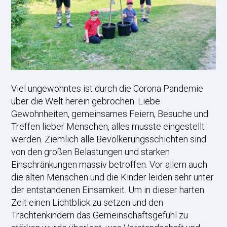
Viel ungewohntes ist durch die Corona Pandemie
über die Welt herein gebrochen. Liebe
Gewohnheiten, gemeinsames Feiern, Besuche und
Treffen lieber Menschen, alles musste eingestellt
werden. Ziemlich alle Bevölkerungsschichten sind
von den großen Belastungen und starken
Einschränkungen massiv betroffen. Vor allem auch
die alten Menschen und die Kinder leiden sehr unter
der entstandenen Einsamkeit. Um in dieser harten
Zeit einen Lichtblick zu setzen und den
Trachtenkindern das Gemeinschaftsgefühl zu