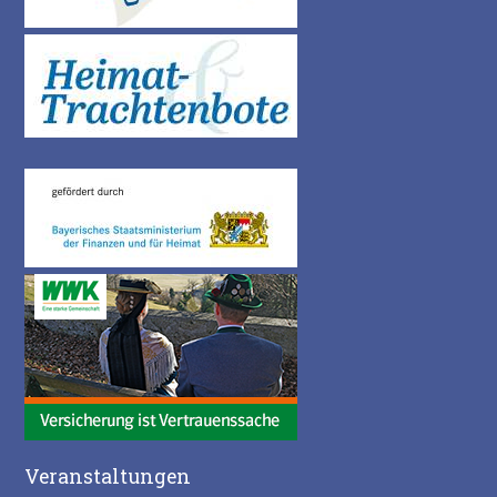
Veranstaltungen