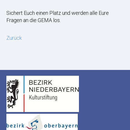
Sichert Euch einen Platz und werden alle Eure
Fragen an die GEMA los.
Zurück