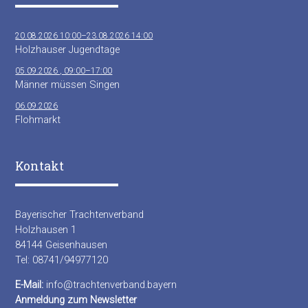
20.08.2026 10:00–23.08.2026 14:00
Holzhauser Jugendtage
05.09.2026 , 09:00–17:00
Männer müssen Singen
06.09.2026
Flohmarkt
Kontakt
Bayerischer Trachtenverband
Holzhausen 1
84144 Geisenhausen
Tel: 08741/94977120
E-Mail:
info@trachtenverband.bayern
Anmeldung zum Newsletter