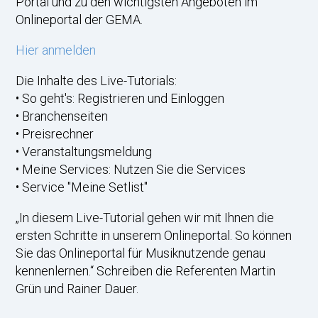
Portal und zu den wichtigsten Angeboten im
Onlineportal der GEMA.
Hier anmelden
Die Inhalte des Live-Tutorials:
• So geht's: Registrieren und Einloggen
• Branchenseiten
• Preisrechner
• Veranstaltungsmeldung
• Meine Services: Nutzen Sie die Services
• Service "Meine Setlist"
„In diesem Live-Tutorial gehen wir mit Ihnen die
ersten Schritte in unserem Onlineportal. So können
Sie das Onlineportal für Musiknutzende genau
kennenlernen.“ Schreiben die Referenten Martin
Grün und Rainer Dauer.