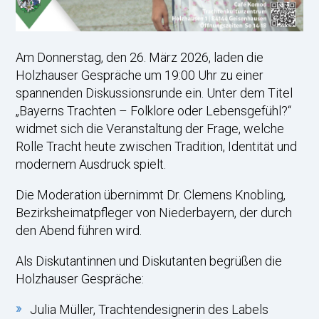
Am Donnerstag, den 26. März 2026, laden die
Holzhauser Gespräche um 19:00 Uhr zu einer
spannenden Diskussionsrunde ein. Unter dem Titel
„Bayerns Trachten – Folklore oder Lebensgefühl?“
widmet sich die Veranstaltung der Frage, welche
Rolle Tracht heute zwischen Tradition, Identität und
modernem Ausdruck spielt.
Die Moderation übernimmt Dr. Clemens Knobling,
Bezirksheimatpfleger von Niederbayern, der durch
den Abend führen wird.
Als Diskutantinnen und Diskutanten begrüßen die
Holzhauser Gespräche:
Julia Müller, Trachtendesignerin des Labels