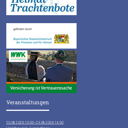
Veranstaltungen
20.08.2026 10:00–23.08.2026 14:00