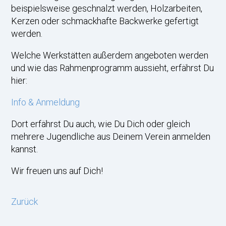
beispielsweise geschnalzt werden, Holzarbeiten,
Kerzen oder schmackhafte Backwerke gefertigt
werden.
Welche Werkstätten außerdem angeboten werden
und wie das Rahmenprogramm aussieht, erfährst Du
hier:
Info & Anmeldung
Dort erfährst Du auch, wie Du Dich oder gleich
mehrere Jugendliche aus Deinem Verein anmelden
kannst.
Wir freuen uns auf Dich!
Zurück