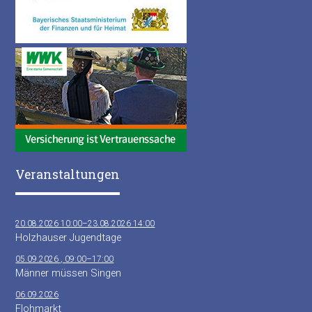
Veranstaltungen
20.08.2026 10:00–23.08.2026 14:00
Holzhauser Jugendtage
05.09.2026 , 09:00–17:00
Männer müssen Singen
06.09.2026
Flohmarkt