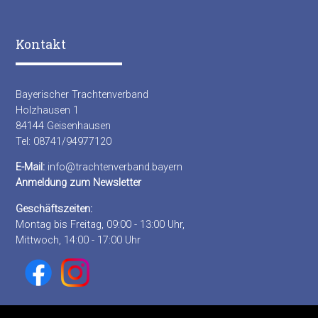
Kontakt
Bayerischer Trachtenverband
Holzhausen 1
84144 Geisenhausen
Tel: 08741/94977120
E-Mail:
info@trachtenverband.bayern
Anmeldung zum Newsletter
Geschäftszeiten:
Montag bis Freitag, 09:00 - 13:00 Uhr,
Mittwoch, 14:00 - 17:00 Uhr