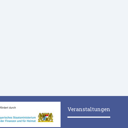
Veranstaltungen