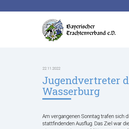
Suchbegriffe
22.11.2022
Jugendvertreter d
Wasserburg
Am vergangenen Sonntag trafen sich di
stattfindenden Ausflug. Das Ziel war 