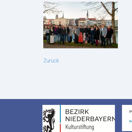
Zurück