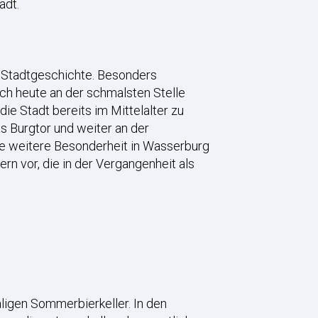
adt.
e Stadtgeschichte. Besonders
noch heute an der schmalsten Stelle
die Stadt bereits im Mittelalter zu
 Burgtor und weiter an der
ine weitere Besonderheit in Wasserburg
rn vor, die in der Vergangenheit als
ligen Sommerbierkeller. In den