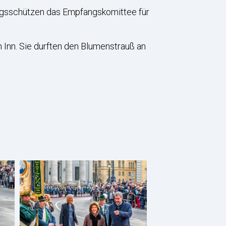
rgsschützen das Empfangskomittee für
Inn. Sie durften den Blumenstrauß an