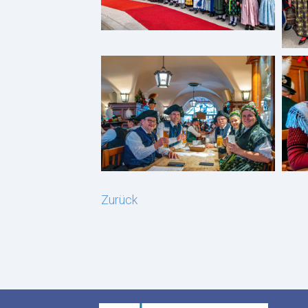
Zurück