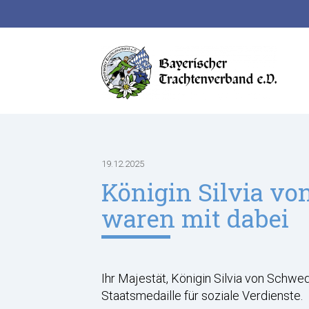
Suchbegriffe
19.12.2025
Königin Silvia v
waren mit dabei
Ihr Majestät, Königin Silvia von Schw
Staatsmedaille für soziale Verdienste.