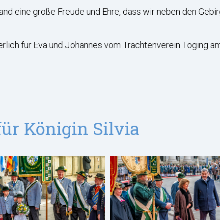
nd eine große Freude und Ehre, dass wir neben den Gebi
rlich für Eva und Johannes vom Trachtenverein Töging am 
ür Königin Silvia