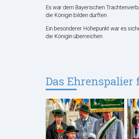
Es war dem Bayerischen Trachtenverba
die Königin bilden durften.
Ein besonderer Höhepunkt war es siche
die Königin überreichen.
Das Ehrenspalier f