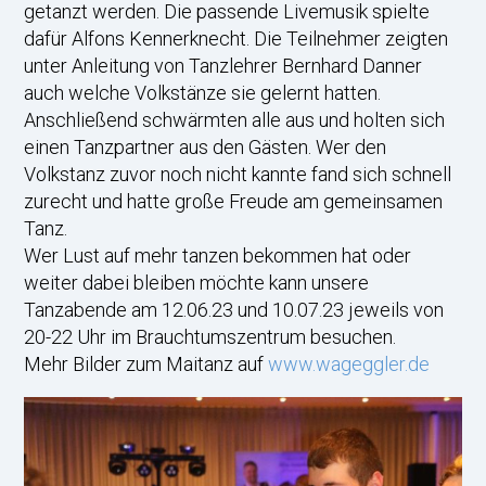
getanzt werden. Die passende Livemusik spielte
dafür Alfons Kennerknecht. Die Teilnehmer zeigten
unter Anleitung von Tanzlehrer Bernhard Danner
auch welche Volkstänze sie gelernt hatten.
Anschließend schwärmten alle aus und holten sich
einen Tanzpartner aus den Gästen. Wer den
Volkstanz zuvor noch nicht kannte fand sich schnell
zurecht und hatte große Freude am gemeinsamen
Tanz.
Wer Lust auf mehr tanzen bekommen hat oder
weiter dabei bleiben möchte kann unsere
Tanzabende am 12.06.23 und 10.07.23 jeweils von
20-22 Uhr im Brauchtumszentrum besuchen.
Mehr Bilder zum Maitanz auf
www.wageggler.de