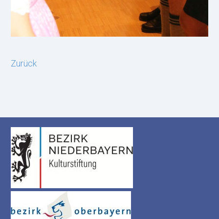
Zurück