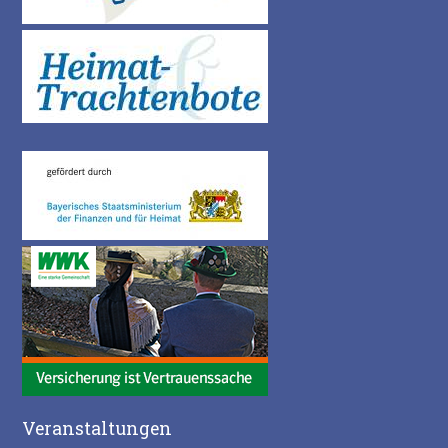
Veranstaltungen