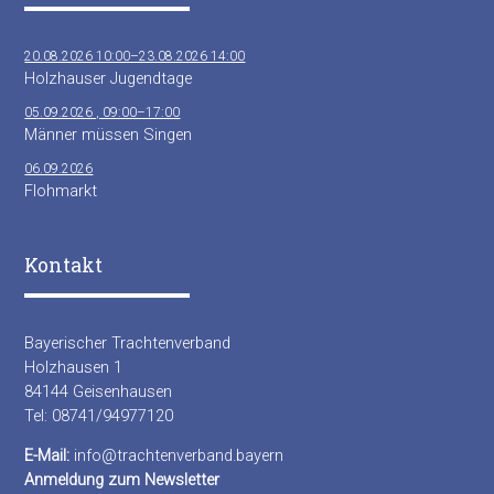
20.08.2026 10:00–23.08.2026 14:00
Holzhauser Jugendtage
05.09.2026 , 09:00–17:00
Männer müssen Singen
06.09.2026
Flohmarkt
Kontakt
Bayerischer Trachtenverband
Holzhausen 1
84144 Geisenhausen
Tel: 08741/94977120
E-Mail:
info@trachtenverband.bayern
Anmeldung zum Newsletter