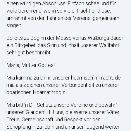
einen würdigen Abschluss. Einfach schee und für
viele berührend, wenn so viele Trachtler diese,
umrahmt von den Fahnen der Vereine, gemeinsam
singen!
Bereits zu Beginn der Messe verlas Walburga Bauer
ein Bittgebet, das Sinn und Inhalt unserer Wallfahrt
sehr gut beschreibt:
Maria, Mutter Gottes!
Mia kumma zu Dir in unserer hoamisch`n Tracht, de
mia als Zeichen unserer Verbundenheit zu unserer
boarischen Hoamat trog`n.
Mia bitt`n Di: Schütz unsere Vereine und bewahr`
unseren Glauben! Hilf uns, die Werte unserer Väter –
Treue, Gemeinschaft und Respekt vor der
Schöpfung – zu leb`n und an unser´ Jugend weiter