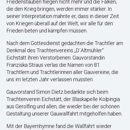
Friedenstauben fliegen nicht mehr und die Falken,
die den Krieg bringen, werden immer stärker. In
seiner Interpretation mahnte er, dass in dieser Zeit
von Kriegen überall auf der Welt, wir alle für den
Frieden beten und kämpfen müssen.
Nach dem Gottesdienst gedachten die Trachtler am
Denkmal des Trachtenvereins „D´Altmühler“
Eichstätt ihren Verstorbenen. Gauvorständin
Franziska Straus verlas die Namen von 81
Trachtlern und Trachtlerinnen aller Gauvereine, die
uns im letzten Jahr verlassen mussten.
Gauvorstand Simon Dietz bedankte sich beim
Trachtenverein Eichstätt, der Blaskapelle Kolpingia
aus Gerolfing und allen, die wieder bei der schönen
Gestaltung unserer Gauwallfahrt mitgeholfen haben.
Mit der Bayernhymne fand die Wallfahrt wieder