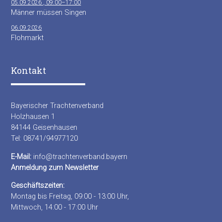
05.09.2026 , 09:00–17:00
Männer müssen Singen
06.09.2026
Flohmarkt
Kontakt
Bayerischer Trachtenverband
Holzhausen 1
84144 Geisenhausen
Tel: 08741/94977120
E-Mail:
info@trachtenverband.bayern
Anmeldung zum Newsletter
Geschäftszeiten:
Montag bis Freitag, 09:00 - 13:00 Uhr,
Mittwoch, 14:00 - 17:00 Uhr