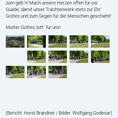
zum geb`n! Mach unsere Herzen offen für ois
Guade, damit unser Trachtenwerk stets zur Ehr`
Gottes und zum Segen für die Menschen geschieht!
Mutter Gottes, bitt` für uns!
(Bericht: Horst Brandner / Bilder: Wolfgang Godesar)