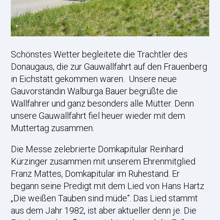
Schönstes Wetter begleitete die Trachtler des
Donaugaus, die zur Gauwallfahrt auf den Frauenberg
in Eichstätt gekommen waren. Unsere neue
Gauvorständin Walburga Bauer begrüßte die
Wallfahrer und ganz besonders alle Mütter. Denn
unsere Gauwallfahrt fiel heuer wieder mit dem
Muttertag zusammen.
Die Messe zelebrierte Domkapitular Reinhard
Kürzinger zusammen mit unserem Ehrenmitglied
Franz Mattes, Domkapitular im Ruhestand. Er
begann seine Predigt mit dem Lied von Hans Hartz
„Die weißen Tauben sind müde“. Das Lied stammt
aus dem Jahr 1982, ist aber aktueller denn je. Die