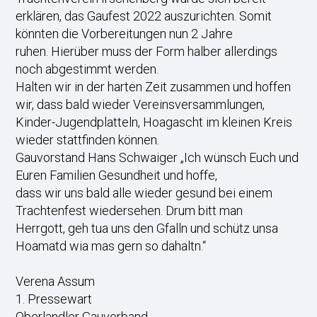
erklären, das Gaufest 2022 auszurichten. Somit
könnten die Vorbereitungen nun 2 Jahre
ruhen. Hierüber muss der Form halber allerdings
noch abgestimmt werden.
Halten wir in der harten Zeit zusammen und hoffen
wir, dass bald wieder Vereinsversammlungen,
Kinder-Jugendplatteln, Hoagascht im kleinen Kreis
wieder stattfinden können.
Gauvorstand Hans Schwaiger „Ich wünsch Euch und
Euren Familien Gesundheit und hoffe,
dass wir uns bald alle wieder gesund bei einem
Trachtenfest wiedersehen. Drum bitt man
Herrgott, geh tua uns den Gfalln und schütz unsa
Hoamatd wia mas gern so dahaltn.“
Verena Assum
1. Pressewart
Oberlandler Gauverband