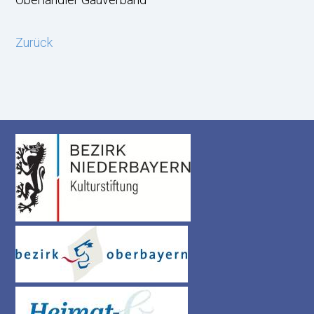
Zurück