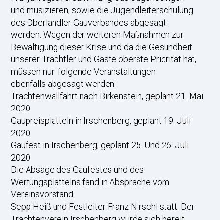
und musizieren, sowie die Jugendleiterschulung
des Oberlandler Gauverbandes abgesagt
werden. Wegen der weiteren Maßnahmen zur
Bewältigung dieser Krise und da die Gesundheit
unserer Trachtler und Gäste oberste Priorität hat,
müssen nun folgende Veranstaltungen
ebenfalls abgesagt werden:
Trachtenwallfahrt nach Birkenstein, geplant 21. Mai
2020
Gaupreisplatteln in Irschenberg, geplant 19. Juli
2020
Gaufest in Irschenberg, geplant 25. Und 26. Juli
2020
Die Absage des Gaufestes und des
Wertungsplattelns fand in Absprache vom
Vereinsvorstand
Sepp Heiß und Festleiter Franz Nirschl statt. Der
Trachtenverein Irschenberg würde sich bereit