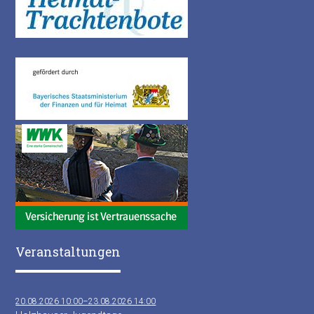
Veranstaltungen
20.08.2026 10:00–23.08.2026 14:00