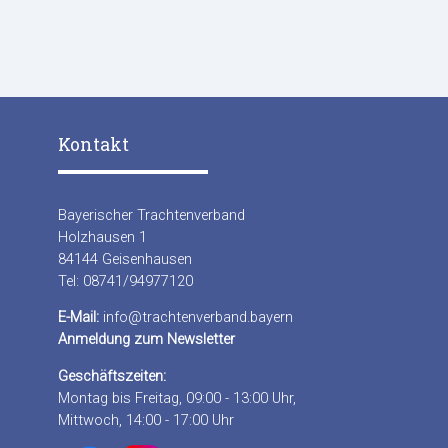
Kontakt
Bayerischer Trachtenverband
Holzhausen 1
84144 Geisenhausen
Tel: 08741/94977120
E-Mail:
info@trachtenverband.bayern
Anmeldung zum Newsletter
Geschäftszeiten:
Montag bis Freitag, 09:00 - 13:00 Uhr,
Mittwoch, 14:00 - 17:00 Uhr