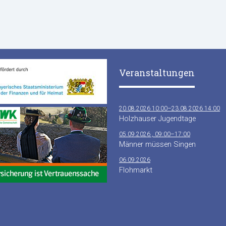
Veranstaltungen
20.08.2026 10:00–23.08.2026 14:00
Holzhauser Jugendtage
05.09.2026 , 09:00–17:00
Männer müssen Singen
06.09.2026
Flohmarkt