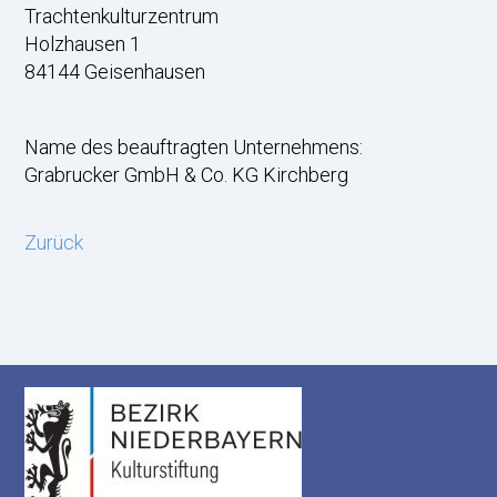
Trachtenkulturzentrum
Holzhausen 1
84144 Geisenhausen
Name des beauftragten Unternehmens:
Grabrucker GmbH & Co. KG Kirchberg
Zurück