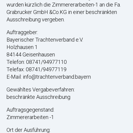
wurden kürzlich die Zimmererarbeiten-1 an die Fa.
Grabrucker GmbH &Co.KG in einer beschränkten
Ausschreibung vergeben.
Auftraggeber:
Bayerischer Trachtenverband e.V.
Holzhausen 1
84144 Geisenhausen
Telefon: 08741/94977110
Telefax: 08741/94977119
E-Mail: info@trachtenverband.bayern
Gewähltes Vergabeverfahren:
beschränkte Ausschreibung
Auftragsgegenstand:
Zimmererarbeiten -1
Ort der Ausführung: