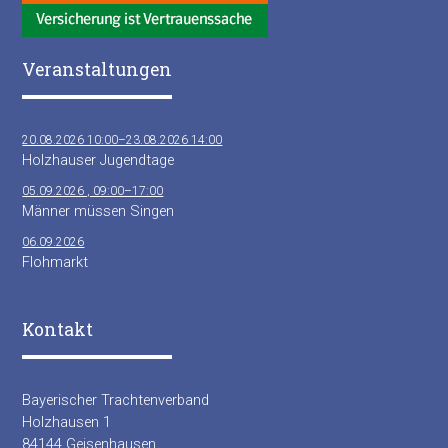
Veranstaltungen
20.08.2026 10:00–23.08.2026 14:00
Holzhauser Jugendtage
05.09.2026 , 09:00–17:00
Männer müssen Singen
06.09.2026
Flohmarkt
Kontakt
Bayerischer Trachtenverband
Holzhausen 1
84144 Geisenhausen