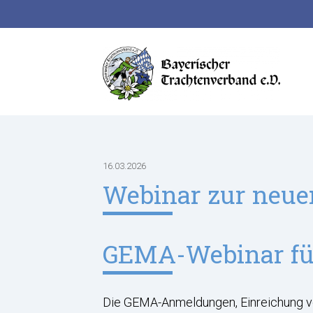
Suchbegriffe
16.03.2026
Webinar zur neu
GEMA-Webinar für
Die GEMA-Anmeldungen, Einreichung von