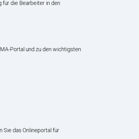
für die Bearbeiter in den
EMA-Portal und zu den wichtigsten
n Sie das Onlineportal für