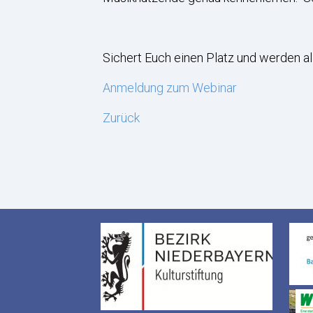
Sichert Euch einen Platz und werden al
Anmeldung zum Webinar
Zurück