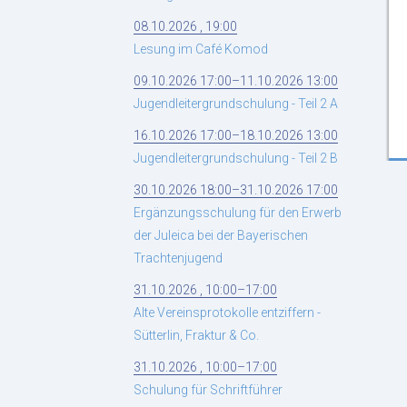
08.10.2026 , 19:00
Lesung im Café Komod
09.10.2026 17:00–11.10.2026 13:00
Jugendleitergrundschulung - Teil 2 A
16.10.2026 17:00–18.10.2026 13:00
Jugendleitergrundschulung - Teil 2 B
30.10.2026 18:00–31.10.2026 17:00
Ergänzungsschulung für den Erwerb
der Juleica bei der Bayerischen
Trachtenjugend
31.10.2026 , 10:00–17:00
Alte Vereinsprotokolle entziffern -
Sütterlin, Fraktur & Co.
31.10.2026 , 10:00–17:00
Schulung für Schriftführer