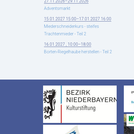
27.11.2026–29.11.2026
Adventsmarkt
15.01.2027 15:00–17.01.2027 16:00
Miederschneiderkurs - steifes
Trachtenmieder - Teil 2
16.01.2027 , 10:00–18:00
Borten-Riegelhaube herstellen - Teil 2