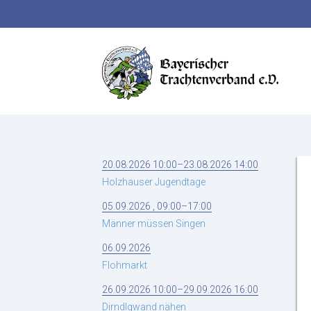
Suchbegriffe
20.08.2026 10:00–23.08.2026 14:00
Holzhauser Jugendtage
05.09.2026 , 09:00–17:00
Männer müssen Singen
06.09.2026
Flohmarkt
26.09.2026 10:00–29.09.2026 16:00
Dirndlgwand nähen