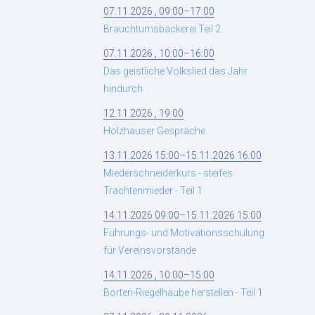
07.11.2026 , 09:00–17:00
Brauchtumsbäckerei Teil 2
07.11.2026 , 10:00–16:00
Das geistliche Volkslied das Jahr
hindurch
12.11.2026 , 19:00
Holzhauser Gespräche
13.11.2026 15:00–15.11.2026 16:00
Miederschneiderkurs - steifes
Trachtenmieder - Teil 1
14.11.2026 09:00–15.11.2026 15:00
Führungs- und Motivationsschulung
für Vereinsvorstände
14.11.2026 , 10:00–15:00
Borten-Riegelhaube herstellen - Teil 1