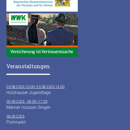
Veranstaltungen
20.08.2026 10:00–23.08.2026 14:00
Holzhauser Jugendtage
05.09.2026 , 09:00–17:00
Männer müssen Singen
06.09.2026
Flohmarkt