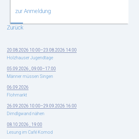
zur Anmeldung
Zurück
20.08.2026 10:00–23.08.2026 14:00
Holzhauser Jugendtage
05.09.2026 , 09:00–17:00
Männer müssen Singen
06.09.2026
Flohmarkt
26.09.2026 10:00–29.09.2026 16:00
Dirndlgwand nähen
08.10.2026 , 19:00
Lesung im Café Komod