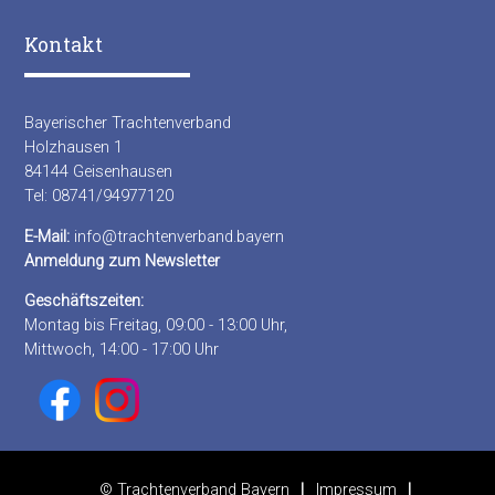
Kontakt
Bayerischer Trachtenverband
Holzhausen 1
84144 Geisenhausen
Tel: 08741/94977120
E-Mail:
info@trachtenverband.bayern
Anmeldung zum Newsletter
Geschäftszeiten:
Montag bis Freitag, 09:00 - 13:00 Uhr,
Mittwoch, 14:00 - 17:00 Uhr
© Trachtenverband Bayern
Impressum