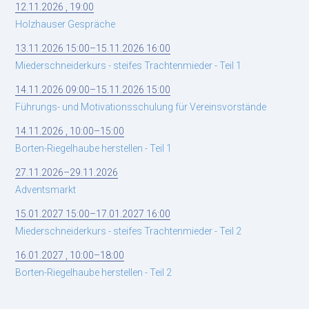
12.11.2026 , 19:00
Holzhauser Gespräche
13.11.2026 15:00–15.11.2026 16:00
Miederschneiderkurs - steifes Trachtenmieder - Teil 1
14.11.2026 09:00–15.11.2026 15:00
Führungs- und Motivationsschulung für Vereinsvorstände
14.11.2026 , 10:00–15:00
Borten-Riegelhaube herstellen - Teil 1
27.11.2026–29.11.2026
Adventsmarkt
15.01.2027 15:00–17.01.2027 16:00
Miederschneiderkurs - steifes Trachtenmieder - Teil 2
16.01.2027 , 10:00–18:00
Borten-Riegelhaube herstellen - Teil 2