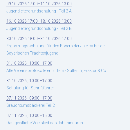
09.10.2026 17:00–11.10.2026 13:00
Jugendleitergrundschulung - Teil 2 A
16.10.2026 17:00–18.10.2026 13:00
Jugendleitergrundschulung - Teil 2 B
30.10.2026 18:00–31.10.2026 17:00
Ergänzungsschulung für den Erwerb der Juleica bei der
Bayerischen Trachtenjugend
31.10.2026 , 10:00–17:00
Alte Vereinsprotokolle entziffern - Sütterlin, Fraktur & Co.
31.10.2026 , 10:00–17:00
Schulung für Schriftführer
07.11.2026 , 09:00–17:00
Brauchtumsbäckerei Teil 2
07.11.2026 , 10:00–16:00
Das geistliche Volkslied das Jahr hindurch