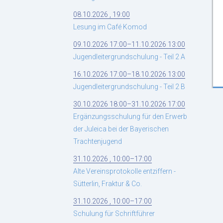
08.10.2026 , 19:00
Lesung im Café Komod
09.10.2026 17:00–11.10.2026 13:00
Jugendleitergrundschulung - Teil 2 A
16.10.2026 17:00–18.10.2026 13:00
Jugendleitergrundschulung - Teil 2 B
30.10.2026 18:00–31.10.2026 17:00
Ergänzungsschulung für den Erwerb
der Juleica bei der Bayerischen
Trachtenjugend
31.10.2026 , 10:00–17:00
Alte Vereinsprotokolle entziffern -
Sütterlin, Fraktur & Co.
31.10.2026 , 10:00–17:00
Schulung für Schriftführer