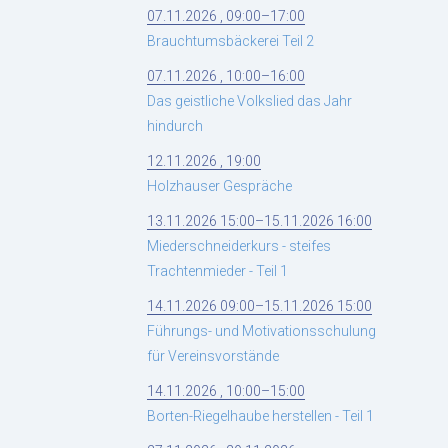
07.11.2026 , 09:00–17:00
Brauchtumsbäckerei Teil 2
07.11.2026 , 10:00–16:00
Das geistliche Volkslied das Jahr
hindurch
12.11.2026 , 19:00
Holzhauser Gespräche
13.11.2026 15:00–15.11.2026 16:00
Miederschneiderkurs - steifes
Trachtenmieder - Teil 1
14.11.2026 09:00–15.11.2026 15:00
Führungs- und Motivationsschulung
für Vereinsvorstände
14.11.2026 , 10:00–15:00
Borten-Riegelhaube herstellen - Teil 1