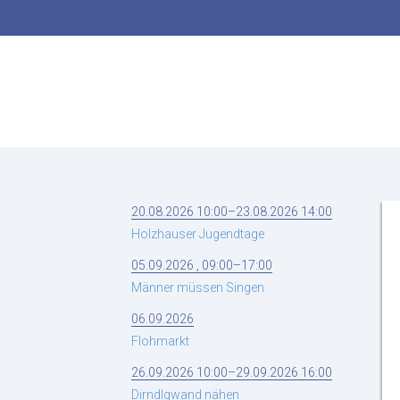
Suchbegriffe
20.08.2026 10:00–23.08.2026 14:00
Holzhauser Jugendtage
05.09.2026 , 09:00–17:00
Männer müssen Singen
06.09.2026
Flohmarkt
26.09.2026 10:00–29.09.2026 16:00
Dirndlgwand nähen