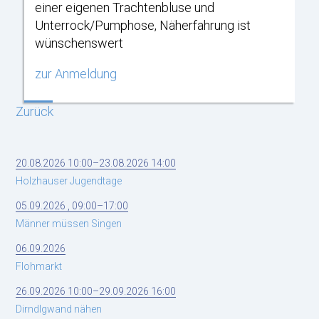
einer eigenen Trachtenbluse und
Unterrock/Pumphose, Näherfahrung ist
wünschenswert
zur Anmeldung
Zurück
20.08.2026 10:00–23.08.2026 14:00
Holzhauser Jugendtage
05.09.2026 , 09:00–17:00
Männer müssen Singen
06.09.2026
Flohmarkt
26.09.2026 10:00–29.09.2026 16:00
Dirndlgwand nähen