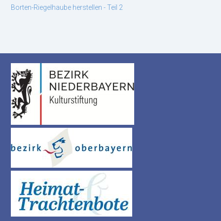
Borten-Riegelhaube herstellen - Teil 2