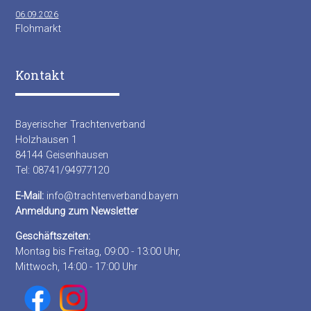
06.09.2026
Flohmarkt
Kontakt
Bayerischer Trachtenverband
Holzhausen 1
84144 Geisenhausen
Tel: 08741/94977120
E-Mail:
info@trachtenverband.bayern
Anmeldung zum Newsletter
Geschäftszeiten:
Montag bis Freitag, 09:00 - 13:00 Uhr,
Mittwoch, 14:00 - 17:00 Uhr