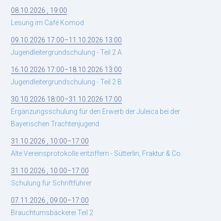
08.10.2026 , 19:00
Lesung im Café Komod
09.10.2026 17:00–11.10.2026 13:00
Jugendleitergrundschulung - Teil 2 A
16.10.2026 17:00–18.10.2026 13:00
Jugendleitergrundschulung - Teil 2 B
30.10.2026 18:00–31.10.2026 17:00
Ergänzungsschulung für den Erwerb der Juleica bei der
Bayerischen Trachtenjugend
31.10.2026 , 10:00–17:00
Alte Vereinsprotokolle entziffern - Sütterlin, Fraktur & Co.
31.10.2026 , 10:00–17:00
Schulung für Schriftführer
07.11.2026 , 09:00–17:00
Brauchtumsbäckerei Teil 2