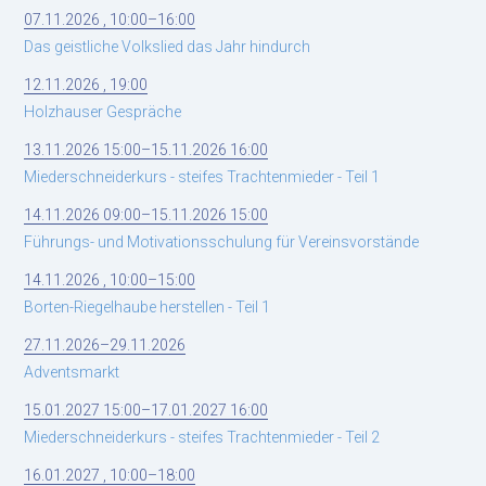
07.11.2026 , 10:00–16:00
Das geistliche Volkslied das Jahr hindurch
12.11.2026 , 19:00
Holzhauser Gespräche
13.11.2026 15:00–15.11.2026 16:00
Miederschneiderkurs - steifes Trachtenmieder - Teil 1
14.11.2026 09:00–15.11.2026 15:00
Führungs- und Motivationsschulung für Vereinsvorstände
14.11.2026 , 10:00–15:00
Borten-Riegelhaube herstellen - Teil 1
27.11.2026–29.11.2026
Adventsmarkt
15.01.2027 15:00–17.01.2027 16:00
Miederschneiderkurs - steifes Trachtenmieder - Teil 2
16.01.2027 , 10:00–18:00