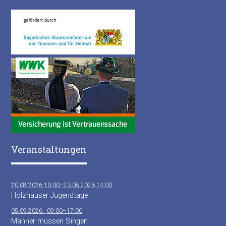
Veranstaltungen
20.08.2026 10:00–23.08.2026 14:00
Holzhauser Jugendtage
05.09.2026 , 09:00–17:00
Männer müssen Singen