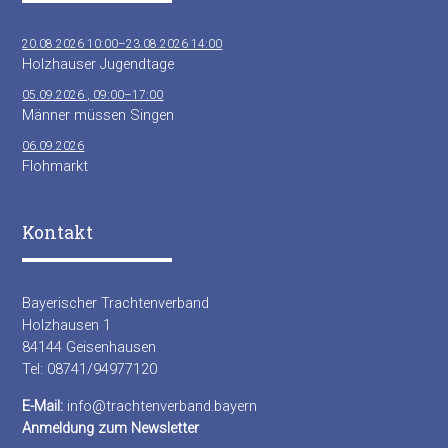
20.08.2026 10:00–23.08.2026 14:00
Holzhauser Jugendtage
05.09.2026 , 09:00–17:00
Männer müssen Singen
06.09.2026
Flohmarkt
Kontakt
Bayerischer Trachtenverband
Holzhausen 1
84144 Geisenhausen
Tel: 08741/94977120
E-Mail:
info@trachtenverband.bayern
Anmeldung zum Newsletter