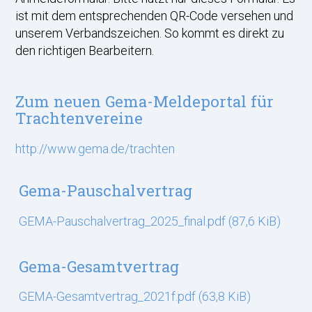
ist mit dem entsprechenden QR-Code versehen und
unserem Verbandszeichen. So kommt es direkt zu
den richtigen Bearbeitern.
Zum neuen Gema-Meldeportal für
Trachtenvereine
http://www.gema.de/trachten
Gema-Pauschalvertrag
GEMA-Pauschalvertrag_2025_final.pdf
(87,6 KiB)
Gema-Gesamtvertrag
GEMA-Gesamtvertrag_2021f.pdf
(63,8 KiB)