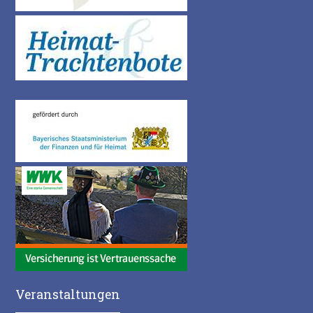
Veranstaltungen