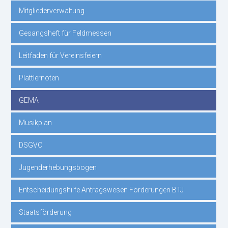
Mitgliederverwaltung
Gesangsheft für Feldmessen
Leitfaden für Vereinsfeiern
Plattlernoten
GEMA
Musikplan
DSGVO
Jugenderhebungsbogen
Entscheidungshilfe Antragswesen Förderungen BTJ
Staatsförderung