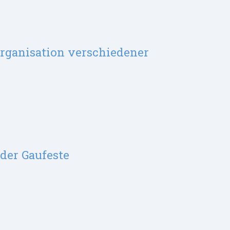
rganisation verschiedener
der Gaufeste