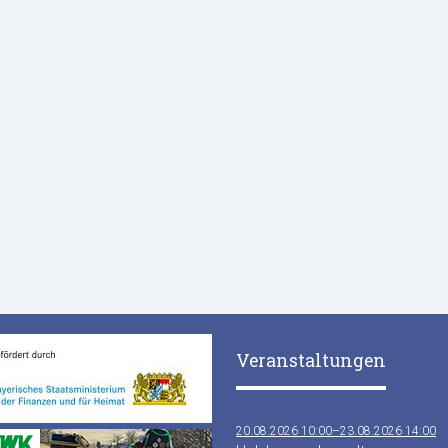
Veranstaltungen
20.08.2026 10:00–23.08.2026 14:00