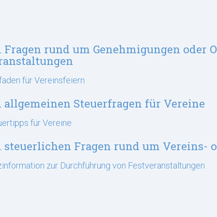
i Fragen rund um Genehmigungen oder O
ranstaltungen
faden für Vereinsfeiern
i allgemeinen Steuerfragen für Vereine
ertipps für Vereine
i steuerlichen Fragen rund um Vereins- o
information zur Durchführung von Festveranstaltungen