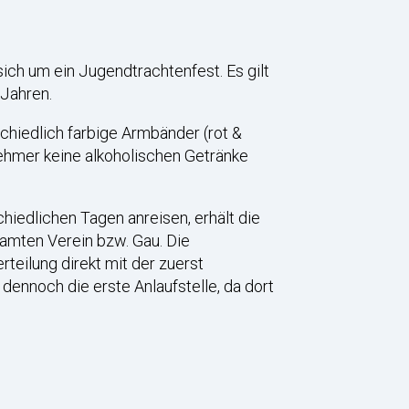
ich um ein Jugendtrachtenfest. Es gilt
 Jahren.
hiedlich farbige Armbänder (rot &
lnehmer keine alkoholischen Getränke
hiedlichen Tagen anreisen, erhält die
amten Verein bzw. Gau. Die
eilung direkt mit der zuerst
dennoch die erste Anlaufstelle, da dort