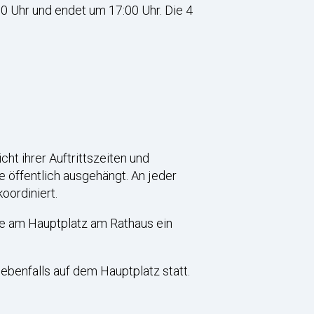
 Uhr und endet um 17:00 Uhr. Die 4
ht ihrer Auftrittszeiten und
 öffentlich ausgehängt. An jeder
oordiniert.
 am Hauptplatz am Rathaus ein
ebenfalls auf dem Hauptplatz statt.