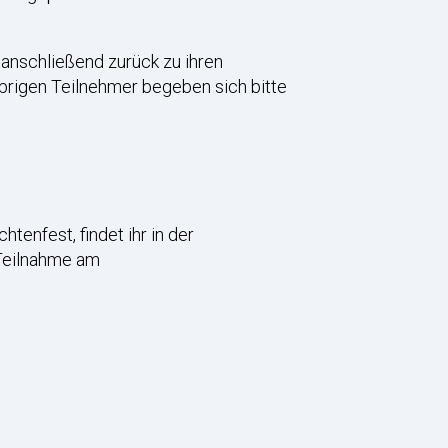
 anschließend zurück zu ihren
brigen Teilnehmer begeben sich bitte
enfest, findet ihr in der
 Teilnahme am