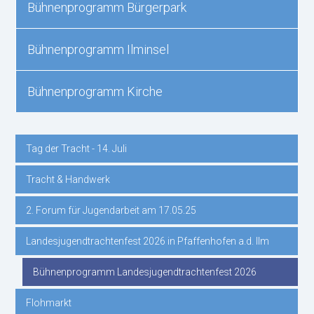
Bühnenprogramm Bürgerpark
Bühnenprogramm Ilminsel
Bühnenprogramm Kirche
Tag der Tracht - 14. Juli
Navigation
Tracht & Handwerk
überspringen
2. Forum für Jugendarbeit am 17.05.25
Landesjugendtrachtenfest 2026 in Pfaffenhofen a.d. Ilm
Bühnenprogramm Landesjugendtrachtenfest 2026
Flohmarkt