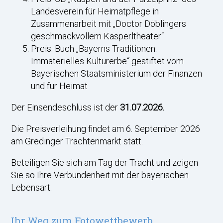
Landesverein für Heimatpflege in
Zusammenarbeit mit „Doctor Döblingers
geschmackvollem Kasperltheater“
Preis: Buch „Bayerns Traditionen:
Immaterielles Kulturerbe“ gestiftet vom
Bayerischen Staatsministerium der Finanzen
und für Heimat
Der Einsendeschluss ist der
31.07.2026.
Die Preisverleihung findet am 6. September 2026
am Gredinger Trachtenmarkt statt.
Beteiligen Sie sich am Tag der Tracht und zeigen
Sie so Ihre Verbundenheit mit der bayerischen
Lebensart.
Ihr Weg zum Fotowettbewerb