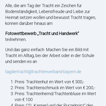
Alle, die am Tag der Tracht ein Zeichen für
Bodenständigkeit, Lebensfreude und Liebe zur
Heimat setzen wollen und bewusst Tracht tragen,
können darüber hinaus am
Fotowettbewerb „Tracht und Handwerk“
teilnehmen
.
Und das ganz einfach. Machen Sie ein Bild mit
Tracht im Alltag, bei der Arbeit oder in der Schule
und senden es an
tagdertracht@trachtenverband-bayern.de
Preis: Trachtenhut im Wert von € 300,-
Preis: Trachtenschmuck im Wert von € 200,-
Preis: Trachtenhemd/Trachtenbluse im Wert
von € 100
Preis: CD „Kasperl und der Purzelprinz“ des