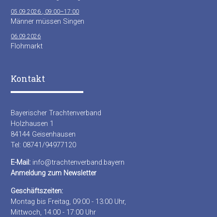
05.09.2026 , 09:00–17:00
Männer müssen Singen
06.09.2026
Flohmarkt
Kontakt
Bayerischer Trachtenverband
Holzhausen 1
84144 Geisenhausen
Tel: 08741/94977120
E-Mail:
info@trachtenverband.bayern
Anmeldung zum Newsletter
Geschäftszeiten:
Montag bis Freitag, 09:00 - 13:00 Uhr,
Mittwoch, 14:00 - 17:00 Uhr