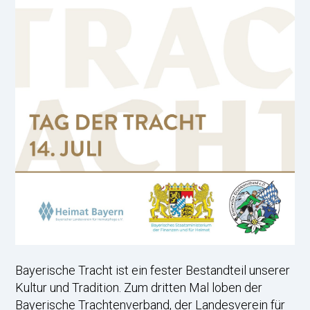
Bayerische Tracht ist ein fester Bestandteil unserer
Kultur und Tradition. Zum dritten Mal loben der
Bayerische Trachtenverband, der Landesverein für