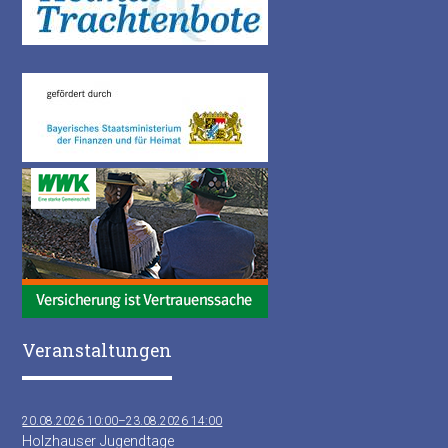
Veranstaltungen
20.08.2026 10:00–23.08.2026 14:00
Holzhauser Jugendtage