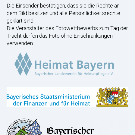
Die Einsender bestätigen, dass sie die Rechte an
dem Bild besitzen und alle Persönlichkeitsrechte
geklärt sind.
Die Veranstalter des Fotowettbewerbs zum Tag der
Tracht dürfen das Foto ohne Einschränkungen
verwenden.