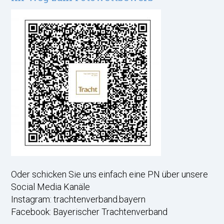
Oder schicken Sie uns einfach eine PN über unsere
Social Media Kanäle
Instagram: trachtenverband.bayern
Facebook: Bayerischer Trachtenverband