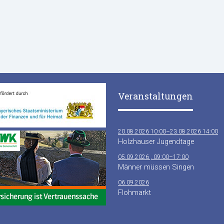
Veranstaltungen
20.08.2026 10:00–23.08.2026 14:00
Holzhauser Jugendtage
05.09.2026 , 09:00–17:00
Männer müssen Singen
06.09.2026
Flohmarkt