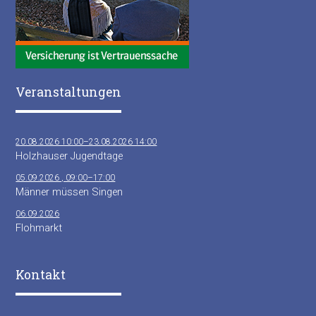
Veranstaltungen
20.08.2026 10:00–23.08.2026 14:00
Holzhauser Jugendtage
05.09.2026 , 09:00–17:00
Männer müssen Singen
06.09.2026
Flohmarkt
Kontakt