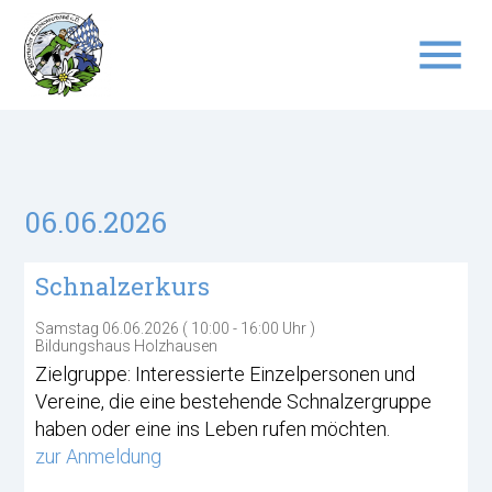
menu
Suchbegriffe
SUCHEN
06.06.2026
Schnalzerkurs
Samstag 06.06.2026 ( 10:00 - 16:00 Uhr )
Bildungshaus Holzhausen
Zielgruppe: Interessierte Einzelpersonen und
Vereine, die eine bestehende Schnalzergruppe
haben oder eine ins Leben rufen möchten.
zur Anmeldung