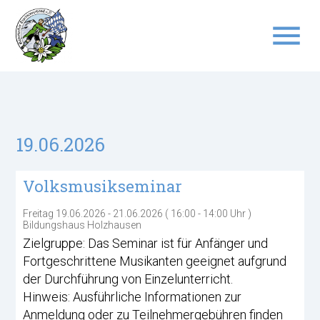
menu
Suchbegriffe
SUCHEN
19.06.2026
Volksmusikseminar
Freitag 19.06.2026 - 21.06.2026 ( 16:00 - 14:00 Uhr )
Bildungshaus Holzhausen
Zielgruppe: Das Seminar ist für Anfänger und
Fortgeschrittene Musikanten geeignet aufgrund
der Durchführung von Einzelunterricht.
Hinweis: Ausführliche Informationen zur
Anmeldung oder zu Teilnehmergebühren finden