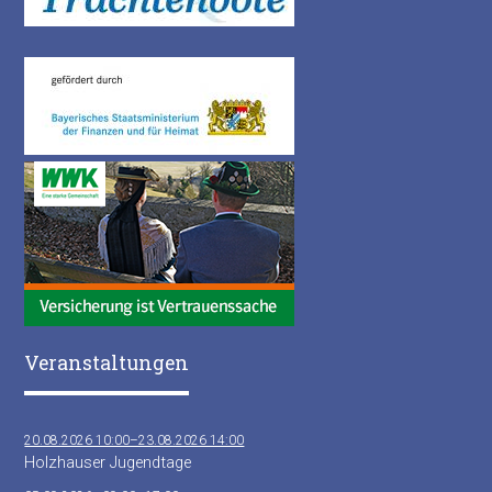
Veranstaltungen
20.08.2026 10:00–23.08.2026 14:00
Holzhauser Jugendtage