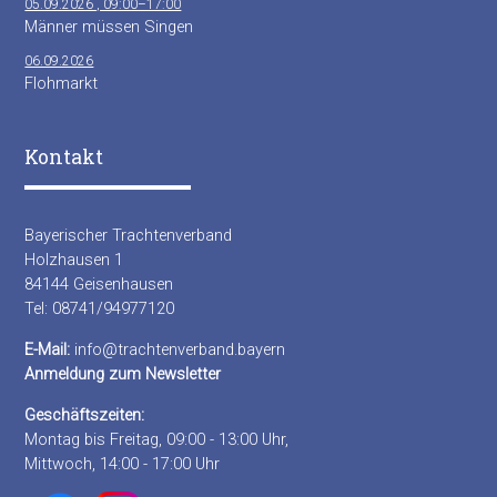
05.09.2026 , 09:00–17:00
Männer müssen Singen
06.09.2026
Flohmarkt
Kontakt
Bayerischer Trachtenverband
Holzhausen 1
84144 Geisenhausen
Tel: 08741/94977120
E-Mail:
info@trachtenverband.bayern
Anmeldung zum Newsletter
Geschäftszeiten:
Montag bis Freitag, 09:00 - 13:00 Uhr,
Mittwoch, 14:00 - 17:00 Uhr