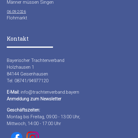
Männer müssen Singen
06.09.2026
Flohmarkt
Kontakt
Bayerischer Trachtenverband
Holzhausen 1
84144 Geisenhausen
Tel: 08741/94977120
E-Mail:
info@trachtenverband.bayern
Anmeldung zum Newsletter
Geschäftszeiten:
Montag bis Freitag, 09:00 - 13:00 Uhr,
Mittwoch, 14:00 - 17:00 Uhr