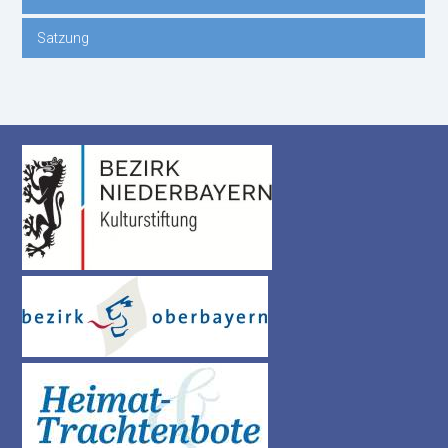
Satzung