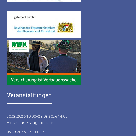
Veranstaltungen
20.08.2026 10:00–23.08.2026 14:00
Holzhauser Jugendtage
05.09.2026 , 09:00–17:00